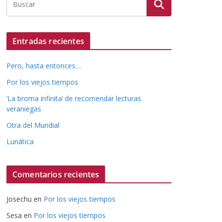
Entradas recientes
Pero, hasta entonces…
Por los viejos tiempos
‘La broma infinita’ de recomendar lecturas
veraniegas
Otra del Mundial
Lunática
Comentarios recientes
Josechu
en
Por los viejos tiempos
Sesa
en
Por los viejos tiempos