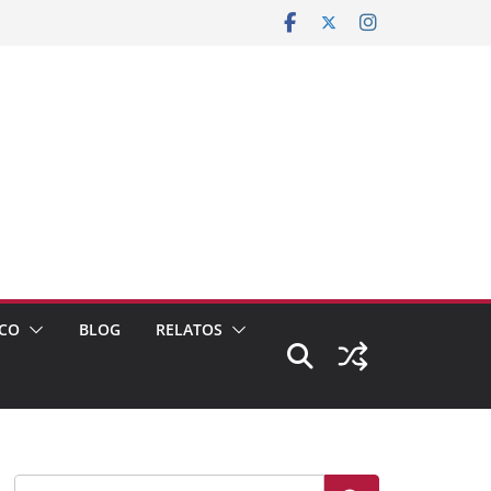
CO
BLOG
RELATOS