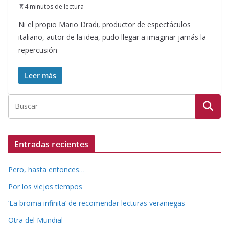
4 minutos de lectura
Ni el propio Mario Dradi, productor de espectáculos
italiano, autor de la idea, pudo llegar a imaginar jamás la
repercusión
Leer más
Entradas recientes
Pero, hasta entonces…
Por los viejos tiempos
‘La broma infinita’ de recomendar lecturas veraniegas
Otra del Mundial