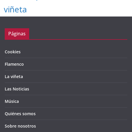
viñeta
Páginas
Cookies
Flamenco
La viñeta
Las Noticias
Música
Quiénes somos
Sobre nosotros