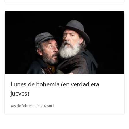
Lunes de bohemia (en verdad era
jueves)
5 de febrero de 2026
3