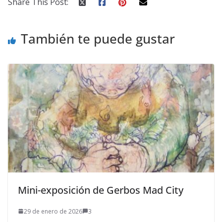
Share This Post:
También te puede gustar
Mini-exposición de Gerbos Mad City
29 de enero de 2026
3