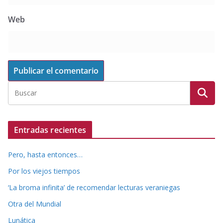
Web
Entradas recientes
Pero, hasta entonces…
Por los viejos tiempos
‘La broma infinita’ de recomendar lecturas veraniegas
Otra del Mundial
Lunática