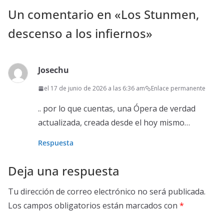
Un comentario en «
Los Stunmen,
descenso a los infiernos
»
Josechu
el 17 de junio de 2026 a las 6:36 am
Enlace permanente
.. por lo que cuentas, una Ópera de verdad
actualizada, creada desde el hoy mismo…
Respuesta
Deja una respuesta
Tu dirección de correo electrónico no será publicada.
Los campos obligatorios están marcados con
*