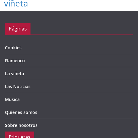
viñeta
Páginas
Cookies
Flamenco
La viñeta
Las Noticias
Música
Quiénes somos
Sobre nosotros
Etiquetas