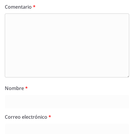
Comentario
*
Nombre
*
Correo electrónico
*