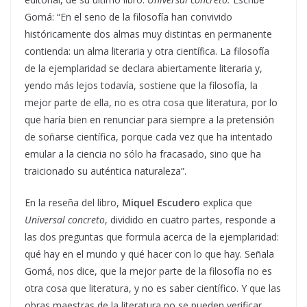
Gomá: “En el seno de la filosofía han convivido
históricamente dos almas muy distintas en permanente
contienda: un alma literaria y otra científica. La filosofía
de la ejemplaridad se declara abiertamente literaria y,
yendo más lejos todavía, sostiene que la filosofía, la
mejor parte de ella, no es otra cosa que literatura, por lo
que haría bien en renunciar para siempre a la pretensión
de soñarse científica, porque cada vez que ha intentado
emular a la ciencia no sólo ha fracasado, sino que ha
traicionado su auténtica naturaleza”.
En la reseña del libro,
Miquel Escudero
explica que
Universal concreto
, dividido en cuatro partes, responde a
las dos preguntas que formula acerca de la ejemplaridad:
qué hay en el mundo y qué hacer con lo que hay. Señala
Gomá, nos dice, que la mejor parte de la filosofía no es
otra cosa que literatura, y no es saber científico. Y que las
obras maestras de la literatura no se pueden verificar