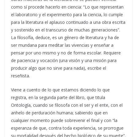
como sí procede hacerlo en ciencia: “Lo que representan
el laboratorio y el experimento para la ciencia, lo cumple
para la literatura el aplauso continuado a una obra escrita
y sostenido en el transcurso de muchas generaciones”.
La filosofía, deduce, es un género de literatura y ha de
ser mundana para meditar las vivencias y enseñar a
pensar por uno mismo y no de forma escolar. Requiere
de paciencia y vocación (una visión y una misión para
producir algo que no sirve para nada), escribe el
reseñista.
Viene a cuento de lo que estamos diciendo lo que
registra, en la segunda parte del libro, que titula
Ontología, cuando se filosofa con el ser y el ente, con el
anhelo de perduración humana; sabiendo que en
cualquier momento puede sobrevenir el final y con “la
esperanza de que, contra toda experiencia, se prorrogue
su mortalidad después del hecho biológico de su muerte”.