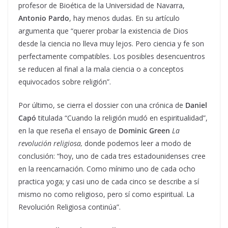
profesor de Bioética de la Universidad de Navarra,
Antonio Pardo
, hay menos dudas. En su artículo
argumenta que “querer probar la existencia de Dios
desde la ciencia no lleva muy lejos. Pero ciencia y fe son
perfectamente compatibles. Los posibles desencuentros
se reducen al final a la mala ciencia o a conceptos
equivocados sobre religión”.
Por último, se cierra el dossier con una crónica de
Daniel
Capó
titulada “Cuando la religión mudó en espiritualidad”,
en la que reseña el ensayo de
Dominic Green
La
revolución religiosa,
donde podemos leer a modo de
conclusión: “hoy, uno de cada tres estadounidenses cree
en la reencarnación. Como mínimo uno de cada ocho
practica yoga; y casi uno de cada cinco se describe a sí
mismo no como religioso, pero sí como espiritual. La
Revolución Religiosa continúa”.