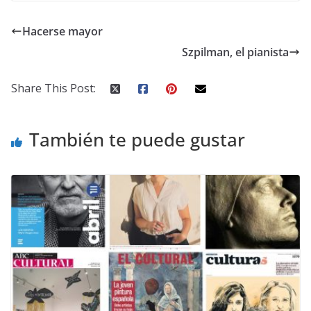
Hacerse mayor
Szpilman, el pianista
Share This Post:
También te puede gustar