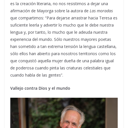
es la creación literaria, no nos resistimos a dejar una
afirmación de Mayorga sobre la autora de
Las moradas
que compartimos: “Para dejarse arrastrar hacia Teresa es
suficiente leerla y advertir lo mucho que le debe nuestra
lengua y, por tanto, lo mucho que le adeuda nuestra
experiencia del mundo. Sólo nuestros mayores poetas
han sometido a tan extrema tensión la lengua castellana,
sólo ellos han abierto para nosotros territorios como los
que conquistó aquella mujer dueña de una palabra igual
de poderosa cuando pinta las criaturas celestiales que
cuando habla de las gentes”.
Vallejo contra Dios y el mundo