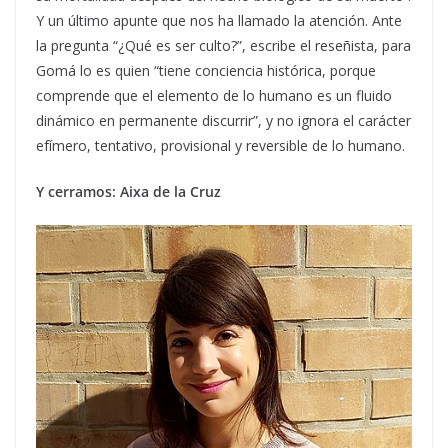
Y un último apunte que nos ha llamado la atención. Ante
la pregunta “¿Qué es ser culto?”, escribe el reseñista, para
Gomá lo es quien “tiene conciencia histórica, porque
comprende que el elemento de lo humano es un fluido
dinámico en permanente discurrir”, y no ignora el carácter
efímero, tentativo, provisional y reversible de lo humano.
Y cerramos: Aixa de la Cruz