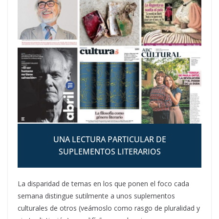
UNA LECTURA PARTICULAR DE
SUPLEMENTOS LITERARIOS
La disparidad de temas en los que ponen el foco cada
semana distingue sutilmente a unos suplementos
culturales de otros (veámoslo como rasgo de pluralidad y