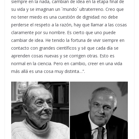
siempre en la nada, cambian de idea en la etapa final de
su vida y se imaginan un `mundo´ ultraterreno. Creo que
no tener miedo es una cuestión de dignidad: no debe
perderse el respeto a la razón, hay que llamar a las cosas
claramente por su nombre. Es cierto que uno puede
cambiar de idea. He tenido la fortuna de vivir siempre en
contacto con grandes científicos y sé que cada día se
aprenden cosas nuevas y se corrigen otras. Esto es
normal en la ciencia. Pero en cambio, creer en una vida
más allá es una cosa muy distinta…”.