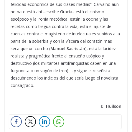
felicidad económica de sus clases medias”. Carvalho aún
no nato está ahí –escribe Gracia– está el cinismo
escéptico y la ironía metódica, están la cocina y las
recetas como tregua contra la vida, está el ajuste de
cuentas contra el magisterio de intelectuales subidos a la
parra de la soberbia y con la víscera del corazón más
seca que un corcho (
Manuel Sacristán
), está la lucidez
realista y pragmática frente al ensueño utópico y
destructivo (los militantes antifranquistas caben en una
furgoneta o un vagón de tren) … y sigue el reseñista
descubriendo los indicios del que sería luego el novelista
consagrado.
E. Huilson