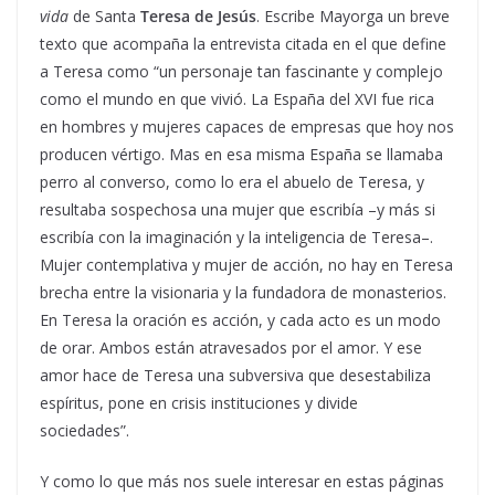
vida
de Santa
Teresa de Jesús
. Escribe Mayorga un breve
texto que acompaña la entrevista citada en el que define
a Teresa como “un personaje tan fascinante y complejo
como el mundo en que vivió. La España del XVI fue rica
en hombres y mujeres capaces de empresas que hoy nos
producen vértigo. Mas en esa misma España se llamaba
perro al converso, como lo era el abuelo de Teresa, y
resultaba sospechosa una mujer que escribía –y más si
escribía con la imaginación y la inteligencia de Teresa–.
Mujer contemplativa y mujer de acción, no hay en Teresa
brecha entre la visionaria y la fundadora de monasterios.
En Teresa la oración es acción, y cada acto es un modo
de orar. Ambos están atravesados por el amor. Y ese
amor hace de Teresa una subversiva que desestabiliza
espíritus, pone en crisis instituciones y divide
sociedades”.
Y como lo que más nos suele interesar en estas páginas