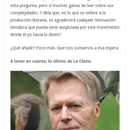
esta pregunta, pero sí muchas ganas de leer sobre sus
complejidades. Y diría que, en lo que se refiere a la
producción literaria, se agradecerá cualquier renovación
temática que pueda venir auspiciada por este movimiento
desde el yo hacia lo divino”.
¿Qué añadir? Poco más. Que nos sumamos a esa espera.
A tener en cuenta: lo último de Le Clezio