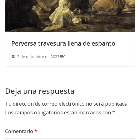
Perversa travesura llena de espanto
12 de diciembre de 2023
0
Deja una respuesta
Tu dirección de correo electrónico no será publicada.
Los campos obligatorios están marcados con
*
Comentario
*