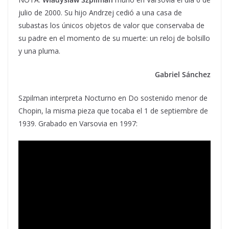
julio de 2000. Su hijo Andrzej cedió a una casa de
subastas los únicos objetos de valor que conservaba de
su padre en el momento de su muerte: un reloj de bolsillo
y una pluma.
Gabriel Sánchez
Szpilman interpreta Nocturno en Do sostenido menor de
Chopin, la misma pieza que tocaba el 1 de septiembre de
1939. Grabado en Varsovia en 1997: