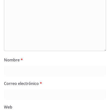
Nombre
*
Correo electrónico
*
Web