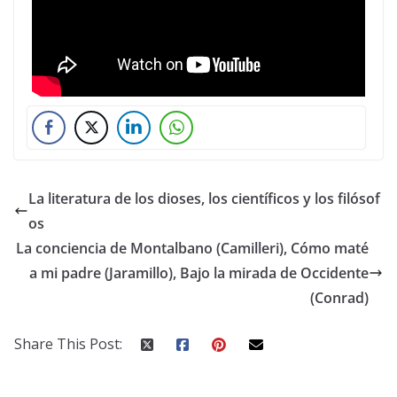
La literatura de los dioses, los científicos y los filósof
os
La conciencia de Montalbano (Camilleri), Cómo maté
a mi padre (Jaramillo), Bajo la mirada de Occidente
(Conrad)
Share This Post: