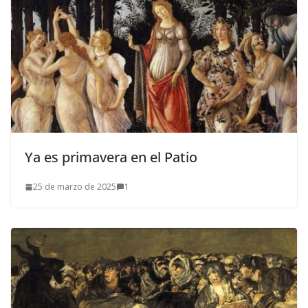
Ya es primavera en el Patio
25 de marzo de 2025
1