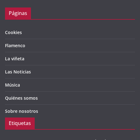
Páginas
Cookies
Flamenco
La viñeta
Las Noticias
Música
Quiénes somos
Sobre nosotros
Etiquetas