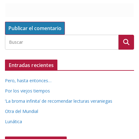
Entradas recientes
Pero, hasta entonces…
Por los viejos tiempos
‘La broma infinita’ de recomendar lecturas veraniegas
Otra del Mundial
Lunática