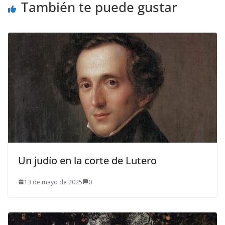
También te puede gustar
Un judío en la corte de Lutero
13 de mayo de 2025
0