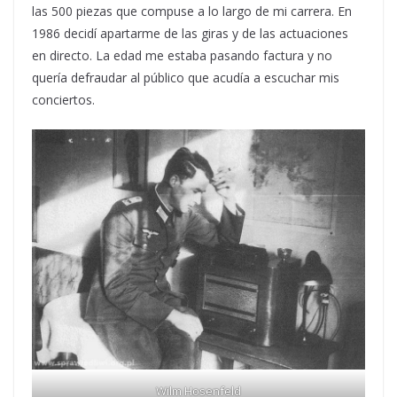
las 500 piezas que compuse a lo largo de mi carrera. En
1986 decidí apartarme de las giras y de las actuaciones
en directo. La edad me estaba pasando factura y no
quería defraudar al público que acudía a escuchar mis
conciertos.
Wilm Hosenfeld