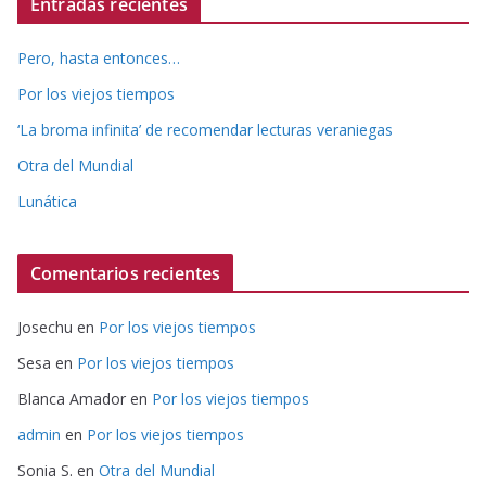
Entradas recientes
Pero, hasta entonces…
Por los viejos tiempos
‘La broma infinita’ de recomendar lecturas veraniegas
Otra del Mundial
Lunática
Comentarios recientes
Josechu
en
Por los viejos tiempos
Sesa
en
Por los viejos tiempos
Blanca Amador
en
Por los viejos tiempos
admin
en
Por los viejos tiempos
Sonia S.
en
Otra del Mundial