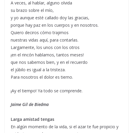
A veces, al hablar, alguno olvida
su brazo sobre el mío,
y yo aunque esté callado doy las gracias,
porque hay paz en los cuerpos y en nosotros.
Quiero deciros cómo trajimos
nuestras vidas aquí, para contarlas.
Largamente, los unos con los otros
¡en el rincón hablamos, tantos meses!
que nos sabemos bien, y en el recuerdo
el júbilo es igual a la tristeza.
Para nosotros el dolor es tierno.
¡Ay el tiempo! Ya todo se comprende.
Jaime Gil de Biedma
Larga amistad tengas
En algún momento de la vida, si el azar te fue propicio y