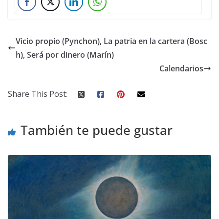
Vicio propio (Pynchon), La patria en la cartera (Bosc
h), Será por dinero (Marín)
Calendarios
Share This Post:
También te puede gustar