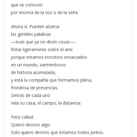
que se conocen
por encima de la voz o de la seña.
Ahora sí. Pueden alzarse
las gentiles palabras
—esas que ya no dicen cosas—,
flotar ligeramente sobre el aire;
porque estamos nosotros enzarzados
en un mundo, sarmentosos
de historia acumulada,
y está la compañía que formamos plena,
frondosa de presencias.
Detrás de cada uno
vela su casa, el campo, la distancia.
Pero callad.
Quiero deciros algo.
Solo quiero deciros que estamos todos juntos.