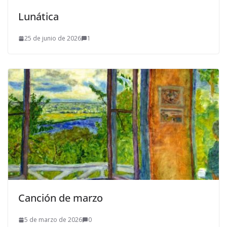
Lunática
25 de junio de 2026
1
Canción de marzo
5 de marzo de 2026
0