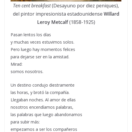
Ten cent breakfast
(Desayuno por diez peniques),
del pintor impresionista estadounidense
Willard
Leroy Metcalf
(1858-1925)
Pasan lentos los días
y muchas veces estuvimos solos.
Pero luego hay momentos felices
para dejarse ser en la amistad.
Mirad:
somos nosotros.
Un destino condujo diestramente
las horas, y brotó la compañía.
Llegaban noches. Al amor de ellas
nosotros encendíamos palabras,
las palabras que luego abandonamos
para subir más:
empezamos a ser los compañeros