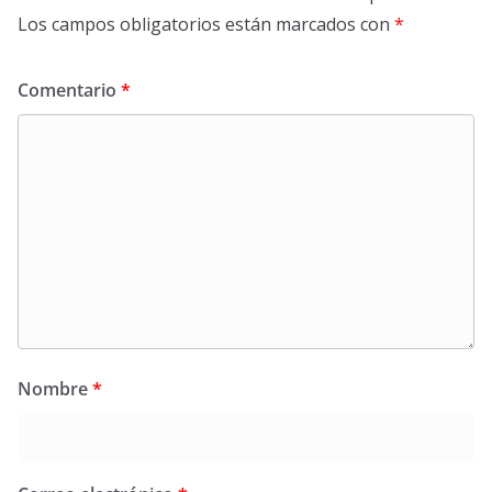
Los campos obligatorios están marcados con
*
Comentario
*
Nombre
*