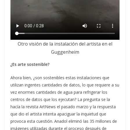
Otro visión de la instalación del artista en el
Guggenheim
¿Es arte sostenible?
Ahora bien, ¿son sostenibles estas instalaciones que
utilizan ingentes cantidades de datos, lo que requiere a su
vez enormes cantidades de agua para refrigerar los
centros de datos que los ejecutan? La pregunta se la
hacía la revista ArtNews el pasado marzo y la respuesta
que dio el artista intenta apaciguar la inquietud que
provoca esta cuestión. Anadol eliminó las 35 millones de
imágenes utilizadas durante el proceso después de