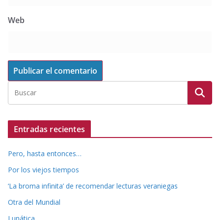
Web
Entradas recientes
Pero, hasta entonces…
Por los viejos tiempos
‘La broma infinita’ de recomendar lecturas veraniegas
Otra del Mundial
Lunática