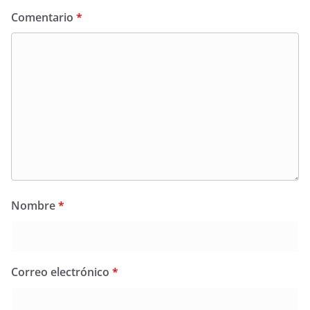
Comentario
*
Nombre
*
Correo electrónico
*