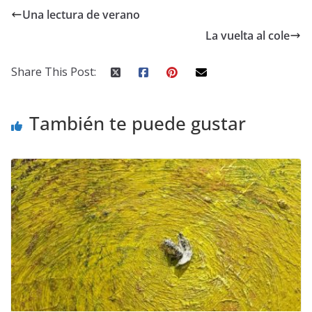
Una lectura de verano
La vuelta al cole
Share This Post:
También te puede gustar