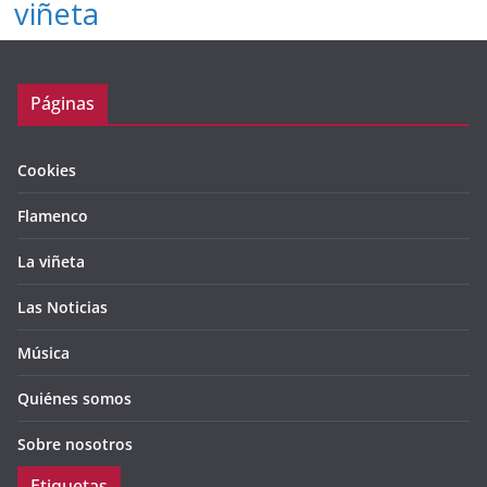
viñeta
Páginas
Cookies
Flamenco
La viñeta
Las Noticias
Música
Quiénes somos
Sobre nosotros
Etiquetas