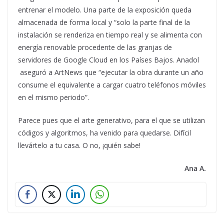
entrenar el modelo. Una parte de la exposición queda
almacenada de forma local y “solo la parte final de la
instalación se renderiza en tiempo real y se alimenta con
energía renovable procedente de las granjas de
servidores de Google Cloud en los Países Bajos. Anadol
aseguró a ArtNews que “ejecutar la obra durante un año
consume el equivalente a cargar cuatro teléfonos móviles
en el mismo periodo”.
Parece pues que el arte generativo, para el que se utilizan
códigos y algoritmos, ha venido para quedarse. Difícil
llevártelo a tu casa. O no, ¡quién sabe!
Ana A.