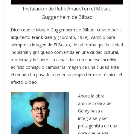
Instalación de Refik Anadol en el Museo
Guggenheim de Bilbao
Dicen que el Museo Guggenheim de Bilbao, creado por el
arquitecto
Frank Gehry
(Toronto, 1929), cambió para
siempre la imagen de El Botxo, de tal forma que la ciudad
industrial y gris quedó convertida en una ciudad cultural,
moderna y brillante. La capacidad con que ese increíble
edificio consiguió cambiar la imagen de una ciudad ante
el mundo ha pasado a tener su propio término técnico: el
efecto Bilbao.
Ahora la obra
arquitectónica de
Gehry pasa a
integrarse y ser
protagonista de una
obra que puede