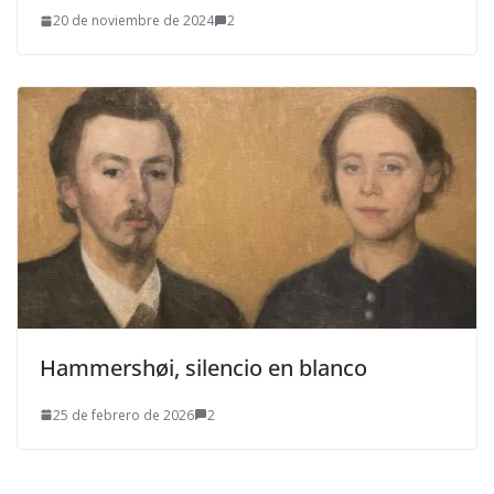
20 de noviembre de 2024
2
Hammershøi, silencio en blanco
25 de febrero de 2026
2