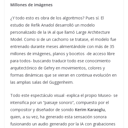
Millones de imágenes
¿Y todo esto es obra de los algoritmos? Pues sí. El
estudio de Refik Anadol desarrolló un modelo
personalizado de la IA al que llamó Large Architecture
Model. Como si de un cachorro se tratase, el modelo fue
entrenado durante meses alimentándole con más de 35
millones de imágenes, planos y bocetos -de acceso libre
para todos- buscando traducir todo ese conocimiento
arquitectónico de Gehry en movimientos, colores y
formas dinámicas que se vieran en continua evolución en
las amplias salas del Guggenheim.
Todo este espectáculo visual -explica el propio Museo- se
intensifica por un “paisaje sonoro”, compuesto por el
compositor y diseñador de sonido
Kerim Karaoglu
,
quien, a su vez, ha generado esta sensación sonora
fusionando un audio generado por la IA con grabaciones