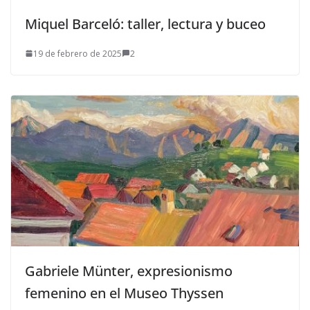
Miquel Barceló: taller, lectura y buceo
19 de febrero de 2025
2
Gabriele Münter, expresionismo
femenino en el Museo Thyssen