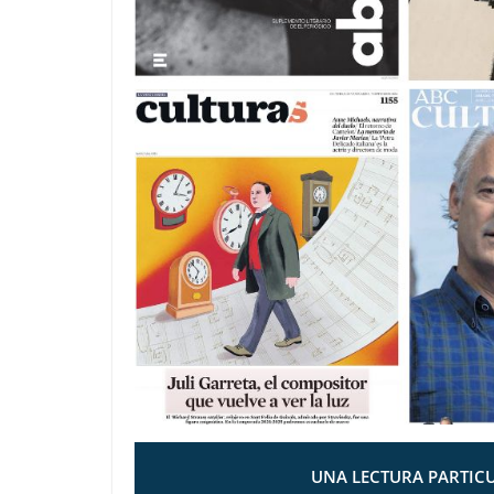
UNA LECTURA PARTICU