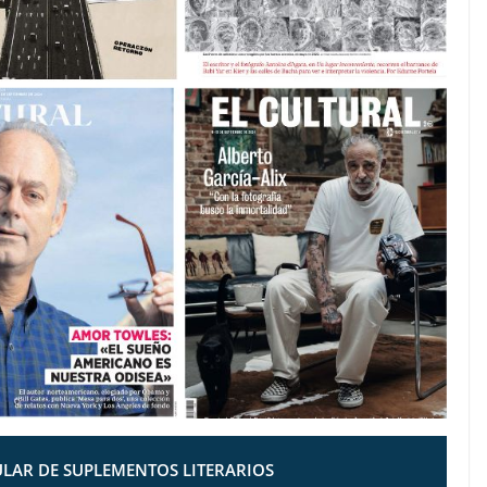
LAR DE SUPLEMENTOS LITERARIOS