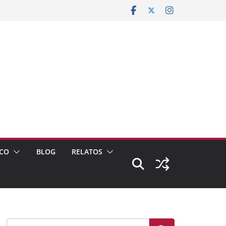
CO
BLOG
RELATOS