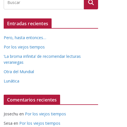
Entradas recientes
Pero, hasta entonces…
Por los viejos tiempos
‘La broma infinita’ de recomendar lecturas
veraniegas
Otra del Mundial
Lunática
Comentarios recientes
Josechu
en
Por los viejos tiempos
Sesa
en
Por los viejos tiempos