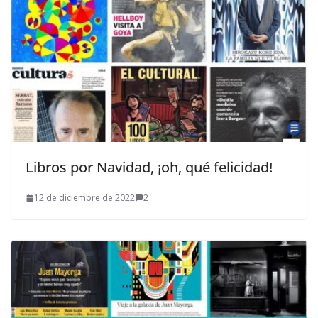
Libros por Navidad, ¡oh, qué felicidad!
12 de diciembre de 2022
2