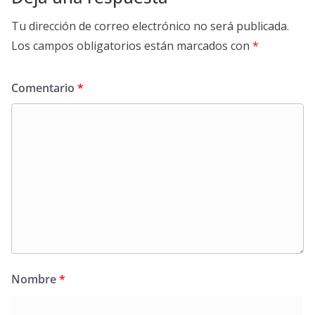
Tu dirección de correo electrónico no será publicada.
Los campos obligatorios están marcados con
*
Comentario
*
Nombre
*