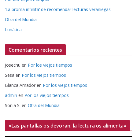
‘La broma infinita’ de recomendar lecturas veraniegas
Otra del Mundial
Lunática
Comentarios recientes
Josechu
en
Por los viejos tiempos
Sesa
en
Por los viejos tiempos
Blanca Amador
en
Por los viejos tiempos
admin
en
Por los viejos tiempos
Sonia S.
en
Otra del Mundial
«Las pantallas os devoran, la lectura os alimenta»