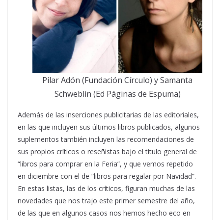
Pilar Adón (Fundación Círculo) y Samanta
Schweblin (Ed Páginas de Espuma)
Además de las inserciones publicitarias de las editoriales,
en las que incluyen sus últimos libros publicados, algunos
suplementos también incluyen las recomendaciones de
sus propios críticos o reseñistas bajo el título general de
“libros para comprar en la Feria”, y que vemos repetido
en diciembre con el de “libros para regalar por Navidad”.
En estas listas, las de los críticos, figuran muchas de las
novedades que nos trajo este primer semestre del año,
de las que en algunos casos nos hemos hecho eco en