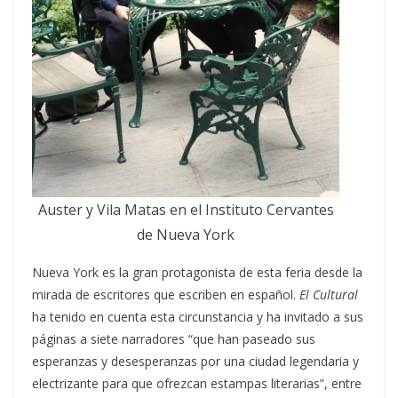
Auster y Vila Matas en el Instituto Cervantes
de Nueva York
Nueva York es la gran protagonista de esta feria desde la
mirada de escritores que escriben en español.
El Cultural
ha tenido en cuenta esta circunstancia y ha invitado a sus
páginas a siete narradores “que han paseado sus
esperanzas y desesperanzas por una ciudad legendaria y
electrizante para que ofrezcan estampas literarias”, entre