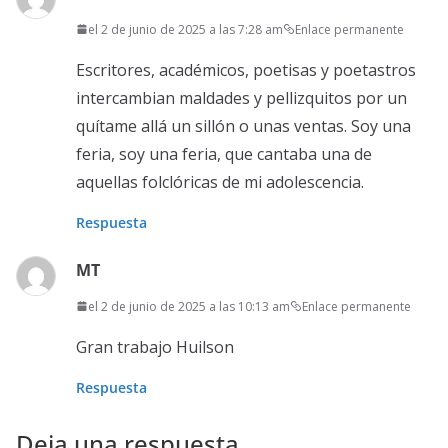
el 2 de junio de 2025 a las 7:28 am
Enlace permanente
Escritores, académicos, poetisas y poetastros
intercambian maldades y pellizquitos por un
quítame allá un sillón o unas ventas. Soy una
feria, soy una feria, que cantaba una de
aquellas folclóricas de mi adolescencia.
Respuesta
MT
el 2 de junio de 2025 a las 10:13 am
Enlace permanente
Gran trabajo Huilson
Respuesta
Deja una respuesta