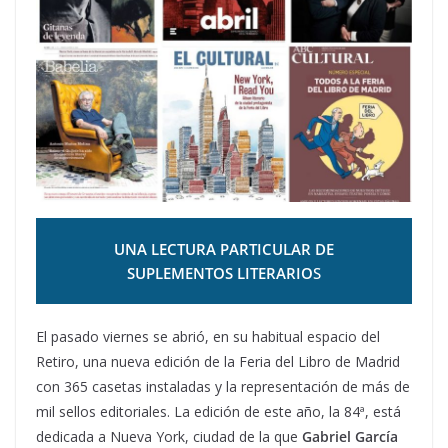
UNA LECTURA PARTICULAR DE
SUPLEMENTOS LITERARIO
S
El pasado viernes se abrió, en su habitual espacio del
Retiro, una nueva edición de la Feria del Libro de Madrid
con 365 casetas instaladas y la representación de más de
mil sellos editoriales. La edición de este año, la 84ª, está
dedicada a Nueva York, ciudad de la que
Gabriel García