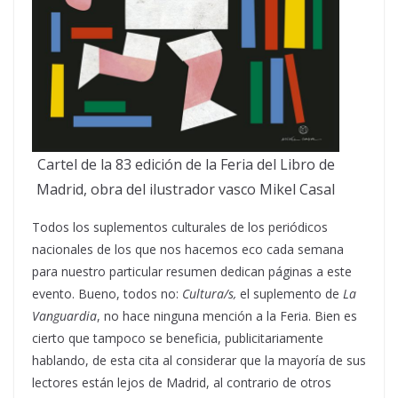
Cartel de la 83 edición de la Feria del Libro de
Madrid, obra del ilustrador vasco Mikel Casal
Todos los suplementos culturales de los periódicos
nacionales de los que nos hacemos eco cada semana
para nuestro particular resumen dedican páginas a este
evento. Bueno, todos no:
Cultura/s,
el suplemento de
La
Vanguardia
, no hace ninguna mención a la Feria. Bien es
cierto que tampoco se beneficia, publicitariamente
hablando, de esta cita al considerar que la mayoría de sus
lectores están lejos de Madrid, al contrario de otros