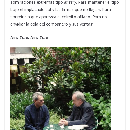
admiraciones extremas tipo
Misery
. Para mantener el tipo
bajo el implacable sol y las firmas que no llegan. Para
sonreír sin que aparezca el colmillo afilado. Para no
envidiar la cola del compañero y sus ventas”.
New York, New York