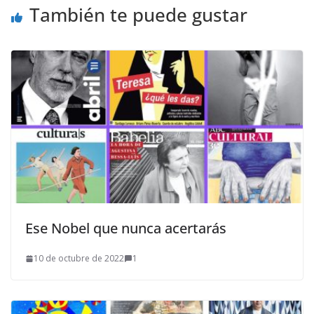
También te puede gustar
Ese Nobel que nunca acertarás
10 de octubre de 2022
1