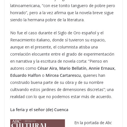
latinoamericana, “con ese tonito tanguero de pobre pero
honrado”, pero a la vez afirma que la novela breve sigue
siendo la hermana pobre de la literatura.
No fue el caso durante el Siglo de Oro español y el
Renacimiento italiano, donde sí tuvieron su espacio,
aunque en el presente, el columnista atisba una
correlación elocuente entre el grado de experimentación
en narrativa y la escritura de novela corta: “Pienso en
autores como
César Aira
,
Mario Bellatín
,
Annie Ernaux
,
Eduardo Halfon
o
Mircea Cartarescu
, quienes han
construido buena parte de su obra y de su nombre
cultivando estos jardines de dimensiones discretas”; una
realidad con lo que no podemos estar más de acuerdo.
La feria y el señor (de) Cuenca
En la portada de
Abc