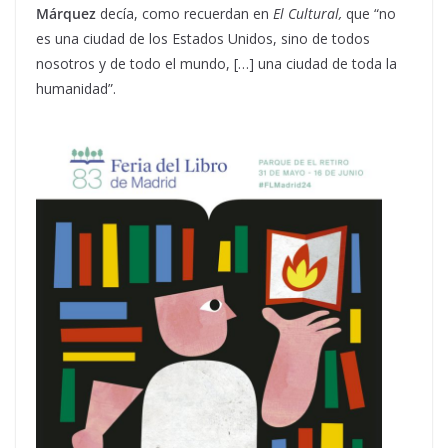
Márquez
decía, como recuerdan en
El Cultural,
que “no
es una ciudad de los Estados Unidos, sino de todos
nosotros y de todo el mundo, […] una ciudad de toda la
humanidad”.