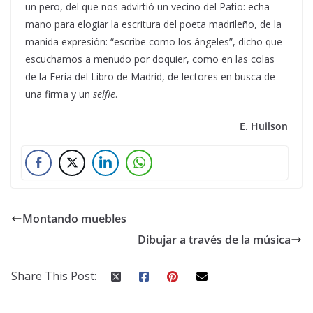
un pero, del que nos advirtió un vecino del Patio: echa
mano para elogiar la escritura del poeta madrileño, de la
manida expresión: “escribe como los ángeles”, dicho que
escuchamos a menudo por doquier, como en las colas
de la Feria del Libro de Madrid, de lectores en busca de
una firma y un
selfie
.
E. Huilson
Montando muebles
Dibujar a través de la música
Share This Post: