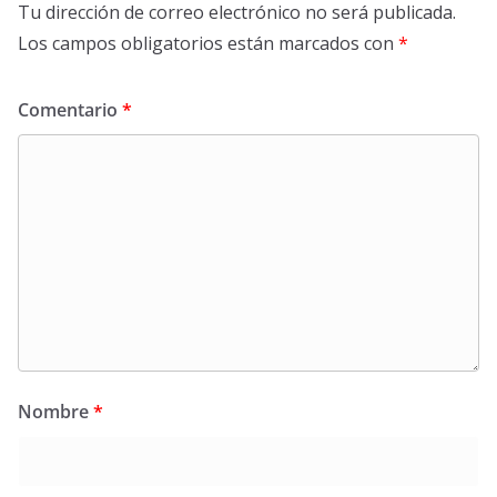
Tu dirección de correo electrónico no será publicada.
Los campos obligatorios están marcados con
*
Comentario
*
Nombre
*