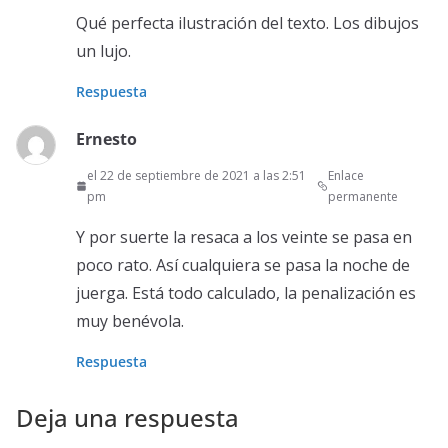
Qué perfecta ilustración del texto. Los dibujos
un lujo.
Respuesta
Ernesto
el 22 de septiembre de 2021 a las 2:51
Enlace
pm
permanente
Y por suerte la resaca a los veinte se pasa en
poco rato. Así cualquiera se pasa la noche de
juerga. Está todo calculado, la penalización es
muy benévola.
Respuesta
Deja una respuesta