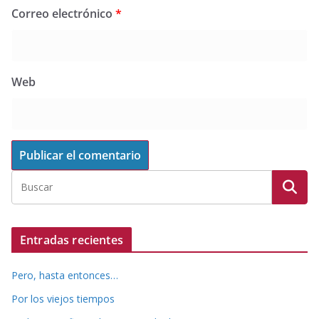
Correo electrónico
*
Web
Entradas recientes
Pero, hasta entonces…
Por los viejos tiempos