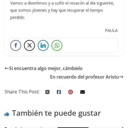
Vamos a divertirnos y a sufrir el resacón al día siguiente,
que somos jóvenes y hay que recuperar el tiempo
perdido.
PAULA
Si encuentra algo mejor, cámbielo
En recuerdo del profesor Aristu
Share This Post:
También te puede gustar