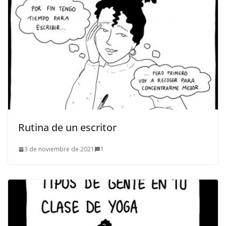
Rutina de un escritor
3 de noviembre de 2021
1