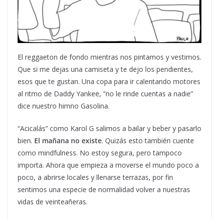
El reggaeton de fondo mientras nos pintamos y vestimos.
Que si me dejas una camiseta y te dejo los pendientes,
esos que te gustan. Una copa para ir calentando motores
al ritmo de Daddy Yankee, “no le rinde cuentas a nadie”
dice nuestro himno Gasolina.
“Acicalás” como Karol G salimos a bailar y beber y pasarlo
bien.
El mañana no existe
. Quizás esto también cuente
como mindfulness. No estoy segura, pero tampoco
importa. Ahora que empieza a moverse el mundo poco a
poco, a abrirse locales y llenarse terrazas, por fin
sentimos una especie de normalidad volver a nuestras
vidas de veinteañeras.