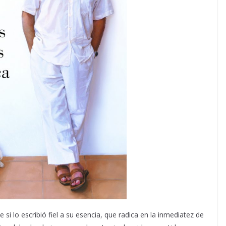
 si lo escribió fiel a su esencia, que radica en la inmediatez de