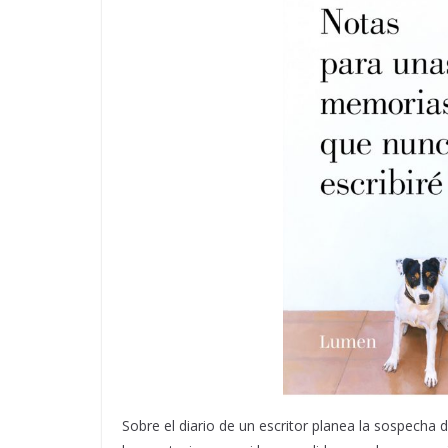
Sobre el diario de un escritor planea la sospecha de