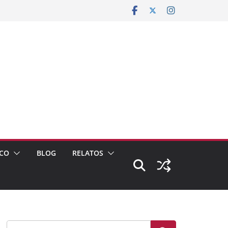
CO
BLOG
RELATOS