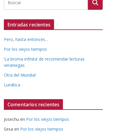
Entradas recientes
Pero, hasta entonces…
Por los viejos tiempos
‘La broma infinita’ de recomendar lecturas
veraniegas
Otra del Mundial
Lunática
Comentarios recientes
Josechu
en
Por los viejos tiempos
Sesa
en
Por los viejos tiempos