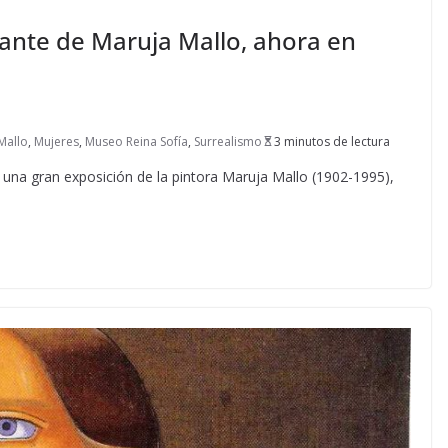
ante de Maruja Mallo, ahora en
Mallo
,
Mujeres
,
Museo Reina Sofía
,
Surrealismo
3 minutos de lectura
una gran exposición de la pintora Maruja Mallo (1902-1995),