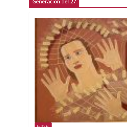
Generación del 27
ARTISTAS