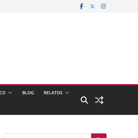
CO
BLOG
RELATOS