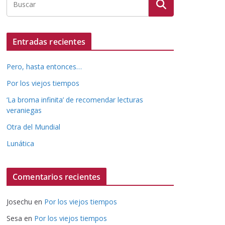
Entradas recientes
Pero, hasta entonces…
Por los viejos tiempos
‘La broma infinita’ de recomendar lecturas
veraniegas
Otra del Mundial
Lunática
Comentarios recientes
Josechu
en
Por los viejos tiempos
Sesa
en
Por los viejos tiempos