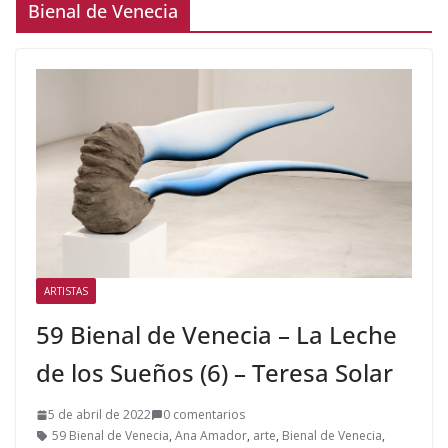
Bienal de Venecia
ARTISTAS
59 Bienal de Venecia – La Leche
de los Sueños (6) – Teresa Solar
5 de abril de 2022
0 comentarios
59 Bienal de Venecia
,
Ana Amador
,
arte
,
Bienal de Venecia
,