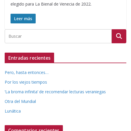
elegido para La Bienal de Venecia de 2022.
Leer más
Entradas recientes
Pero, hasta entonces…
Por los viejos tiempos
‘La broma infinita’ de recomendar lecturas veraniegas
Otra del Mundial
Lunática
Comentarios recientes