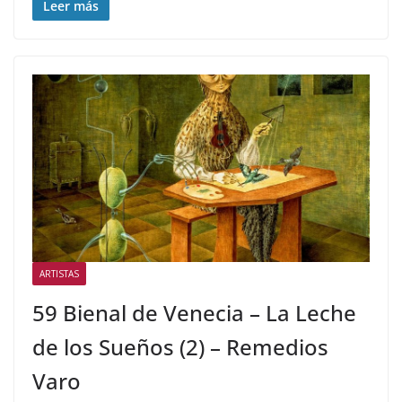
Leer más
ARTISTAS
59 Bienal de Venecia – La Leche
de los Sueños (2) – Remedios
Varo