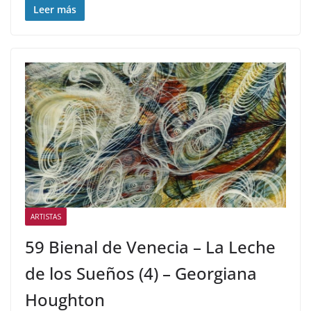
Leer más
ARTISTAS
59 Bienal de Venecia – La Leche
de los Sueños (4) – Georgiana
Houghton