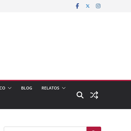
CO
BLOG
RELATOS