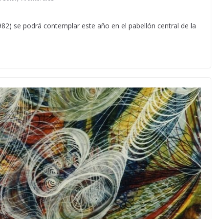
82) se podrá contemplar este año en el pabellón central de la