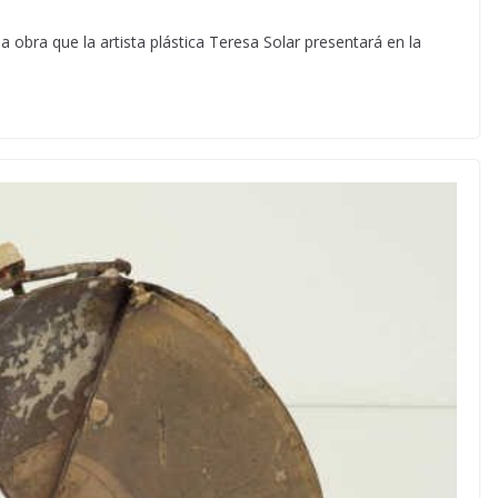
a obra que la artista plástica Teresa Solar presentará en la