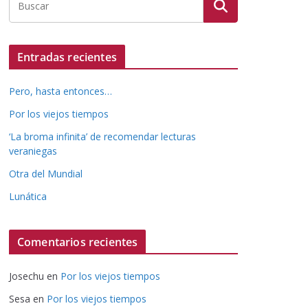
Entradas recientes
Pero, hasta entonces…
Por los viejos tiempos
‘La broma infinita’ de recomendar lecturas
veraniegas
Otra del Mundial
Lunática
Comentarios recientes
Josechu
en
Por los viejos tiempos
Sesa
en
Por los viejos tiempos