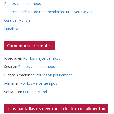
Por los viejos tiempos
‘La broma infinita’ de recomendar lecturas veraniegas
Otra del Mundial
Lunática
Comentarios recientes
Josechu
en
Por los viejos tiempos
Sesa
en
Por los viejos tiempos
Blanca Amador
en
Por los viejos tiempos
admin
en
Por los viejos tiempos
Sonia S.
en
Otra del Mundial
«Las pantallas os devoran, la lectura os alimenta»