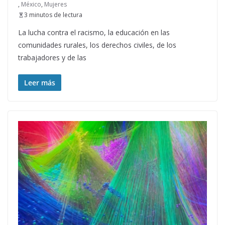
,
México
,
Mujeres
3 minutos de lectura
La lucha contra el racismo, la educación en las
comunidades rurales, los derechos civiles, de los
trabajadores y de las
Leer más