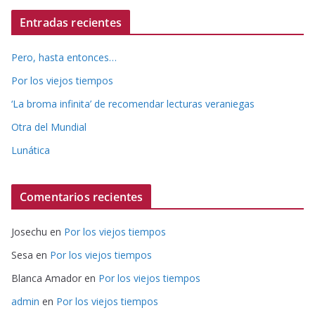
Entradas recientes
Pero, hasta entonces…
Por los viejos tiempos
‘La broma infinita’ de recomendar lecturas veraniegas
Otra del Mundial
Lunática
Comentarios recientes
Josechu
en
Por los viejos tiempos
Sesa
en
Por los viejos tiempos
Blanca Amador
en
Por los viejos tiempos
admin
en
Por los viejos tiempos