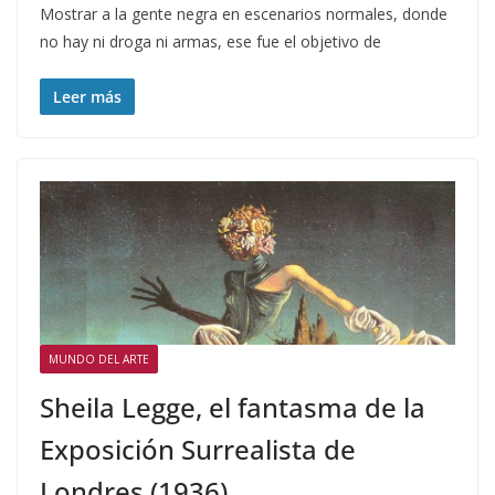
Mostrar a la gente negra en escenarios normales, donde
no hay ni droga ni armas, ese fue el objetivo de
Leer más
MUNDO DEL ARTE
Sheila Legge, el fantasma de la
Exposición Surrealista de
Londres (1936)