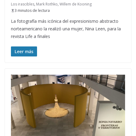
Los irascibles
,
Mark Rothko
,
Willem de Kooning
3 minutos de lectura
La fotografía más icónica del expresionismo abstracto
norteamericano la realizó una mujer, Nina Leen, para la
revista Life a finales
Leer más