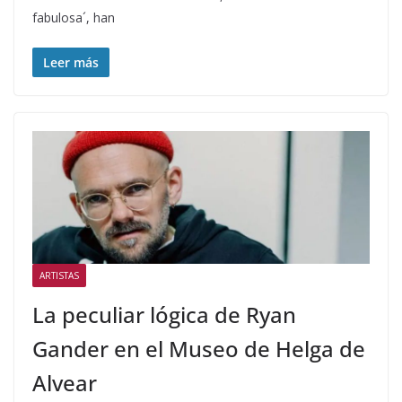
fabulosa´, han
Leer más
ARTISTAS
La peculiar lógica de Ryan
Gander en el Museo de Helga de
Alvear