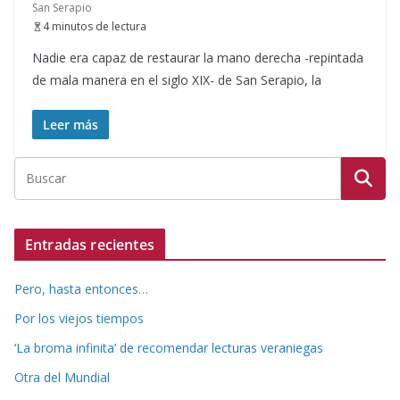
San Serapio
4 minutos de lectura
Nadie era capaz de restaurar la mano derecha -repintada
de mala manera en el siglo XIX- de San Serapio, la
Leer más
Entradas recientes
Pero, hasta entonces…
Por los viejos tiempos
‘La broma infinita’ de recomendar lecturas veraniegas
Otra del Mundial