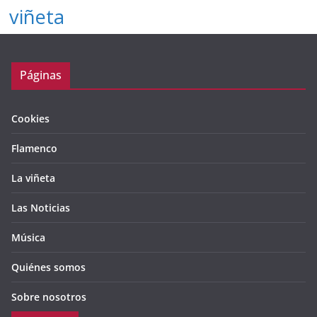
viñeta
Páginas
Cookies
Flamenco
La viñeta
Las Noticias
Música
Quiénes somos
Sobre nosotros