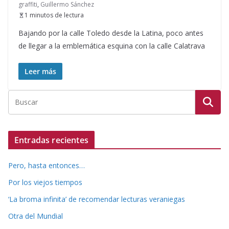
graffiti
,
Guillermo Sánchez
1 minutos de lectura
Bajando por la calle Toledo desde la Latina, poco antes
de llegar a la emblemática esquina con la calle Calatrava
Leer más
Entradas recientes
Pero, hasta entonces…
Por los viejos tiempos
‘La broma infinita’ de recomendar lecturas veraniegas
Otra del Mundial