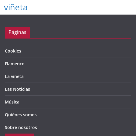
viñeta
Páginas
Cookies
Flamenco
La viñeta
Las Noticias
Música
Quiénes somos
Sobre nosotros