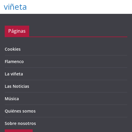
viñeta
Páginas
Cookies
Flamenco
La viñeta
Las Noticias
Música
Quiénes somos
Sobre nosotros