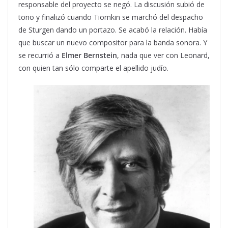
responsable del proyecto se negó. La discusión subió de
tono y finalizó cuando Tiomkin se marchó del despacho
de Sturgen dando un portazo. Se acabó la relación. Había
que buscar un nuevo compositor para la banda sonora. Y
se recurrió a
Elmer Bernstein
, nada que ver con Leonard,
con quien tan sólo comparte el apellido judío.