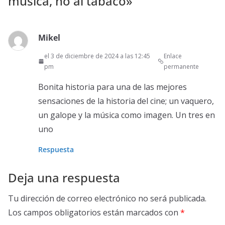
música, no al tabaco
»
Mikel
el 3 de diciembre de 2024 a las 12:45
Enlace
pm
permanente
Bonita historia para una de las mejores
sensaciones de la historia del cine; un vaquero,
un galope y la música como imagen. Un tres en
uno
Respuesta
Deja una respuesta
Tu dirección de correo electrónico no será publicada.
Los campos obligatorios están marcados con
*