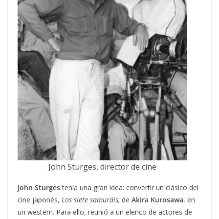
John Sturges, director de cine
John Sturges
tenía una gran idea: convertir un clásico del
cine japonés,
Los siete samuráis,
de
Akira Kurosawa
, en
un western. Para ello, reunió a un elenco de actores de