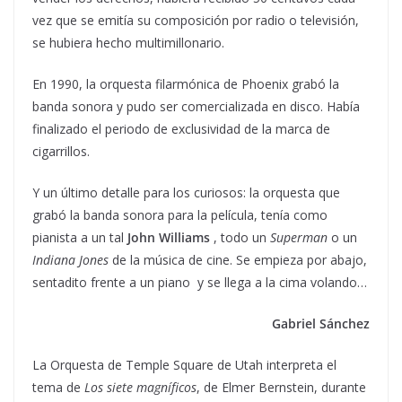
vez que se emitía su composición por radio o televisión,
se hubiera hecho multimillonario.
En 1990, la orquesta filarmónica de Phoenix grabó la
banda sonora y pudo ser comercializada en disco. Había
finalizado el periodo de exclusividad de la marca de
cigarrillos.
Y un último detalle para los curiosos: la orquesta que
grabó la banda sonora para la película, tenía como
pianista a un tal
John Williams
, todo un
Superman
o un
Indiana Jones
de la música de cine. Se empieza por abajo,
sentadito frente a un piano y se llega a la cima volando…
Gabriel Sánchez
La Orquesta de Temple Square de Utah interpreta el
tema de
Los siete magníficos
, de Elmer Bernstein, durante