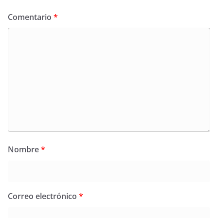
Comentario
*
Nombre
*
Correo electrónico
*