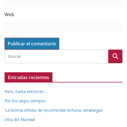
Web
Entradas recientes
Pero, hasta entonces…
Por los viejos tiempos
‘La broma infinita’ de recomendar lecturas veraniegas
Otra del Mundial