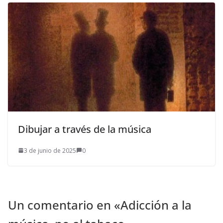
Dibujar a través de la música
3 de junio de 2025
0
Un comentario en «
Adicción a la