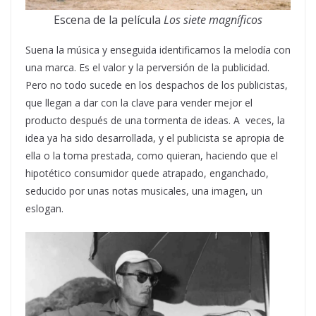
Escena de la película
Los siete magníficos
Suena la música y enseguida identificamos la melodía con
una marca. Es el valor y la perversión de la publicidad.
Pero no todo sucede en los despachos de los publicistas,
que llegan a dar con la clave para vender mejor el
producto después de una tormenta de ideas. A veces, la
idea ya ha sido desarrollada, y el publicista se apropia de
ella o la toma prestada, como quieran, haciendo que el
hipotético consumidor quede atrapado, enganchado,
seducido por unas notas musicales, una imagen, un
eslogan.