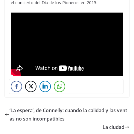
el concierto del Día de los Pioneros en 2015:
‘La espera’, de Connelly: cuando la calidad y las vent
as no son incompatibles
La ciudad