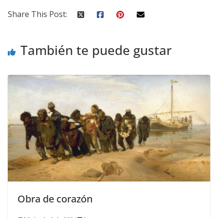
Share This Post:
También te puede gustar
Obra de corazón