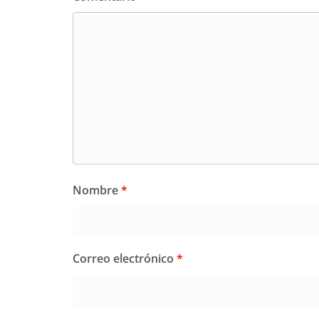
Nombre
*
Correo electrónico
*