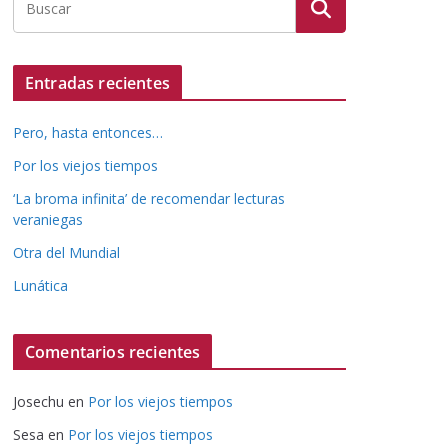
Entradas recientes
Pero, hasta entonces…
Por los viejos tiempos
‘La broma infinita’ de recomendar lecturas
veraniegas
Otra del Mundial
Lunática
Comentarios recientes
Josechu
en
Por los viejos tiempos
Sesa
en
Por los viejos tiempos