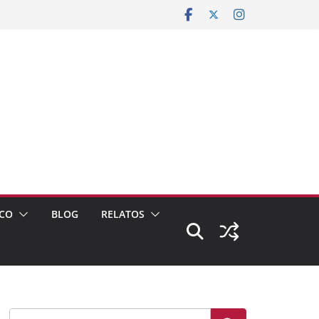
CO
BLOG
RELATOS