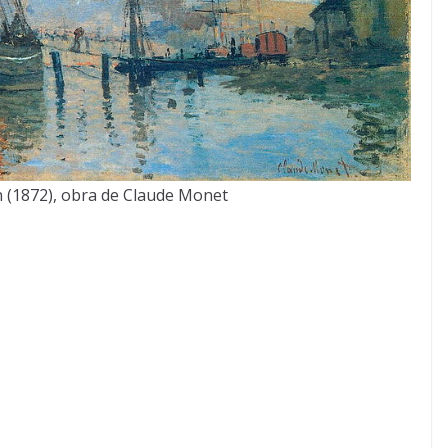
 (1872), obra de Claude Monet