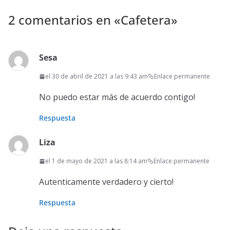
2 comentarios en «
Cafetera
»
Sesa
el 30 de abril de 2021 a las 9:43 am
Enlace permanente
No puedo estar más de acuerdo contigo!
Respuesta
Liza
el 1 de mayo de 2021 a las 8:14 am
Enlace permanente
Autenticamente verdadero y cierto!
Respuesta