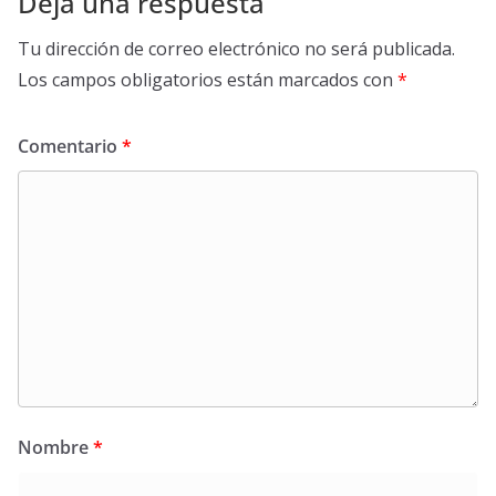
Deja una respuesta
Tu dirección de correo electrónico no será publicada.
Los campos obligatorios están marcados con
*
Comentario
*
Nombre
*