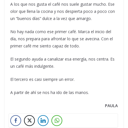
A los que nos gusta el café nos suele gustar mucho. Ese
olor que llena la cocina y nos despierta poco a poco con
un “buenos días” dulce a la vez que amargo.
No hay nada como ese primer café. Marca el inicio del
día, nos prepara para afrontar lo que se avecina. Con el
primer café me siento capaz de todo.
El segundo ayuda a canalizar esa energía, nos centra. Es
un café más indulgente.
El tercero es casi siempre un error.
A partir de ahí se nos ha ido de las manos.
PAULA