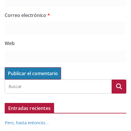
Correo electrónico
*
Web
Entradas recientes
Pero, hasta entonces…