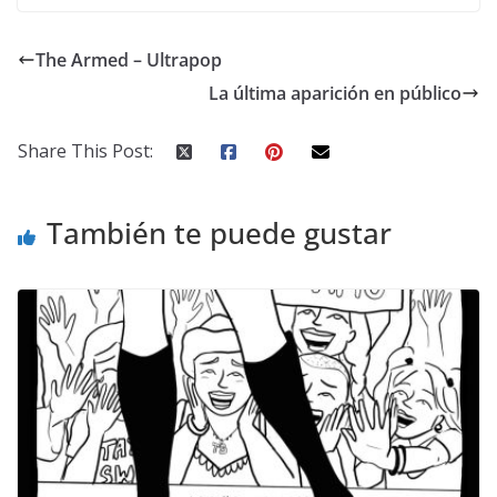
The Armed – Ultrapop
La última aparición en público
Share This Post:
También te puede gustar