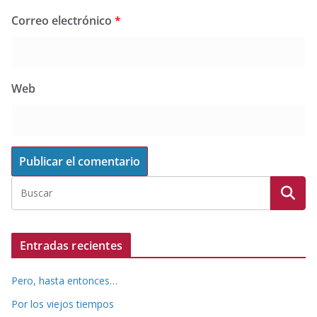
Correo electrónico
*
Web
Entradas recientes
Pero, hasta entonces…
Por los viejos tiempos