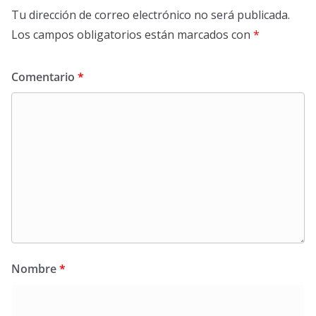
Tu dirección de correo electrónico no será publicada.
Los campos obligatorios están marcados con
*
Comentario
*
Nombre
*