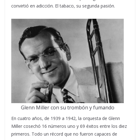
convirtió en adicción. El tabaco, su segunda pasión.
Glenn Miller con su trombón y fumando
En cuatro años, de 1939 a 1942, la orquesta de Glenn
Miller cosechó 16 números uno y 69 éxitos entre los diez
primeros. Todo un récord que no fueron capaces de