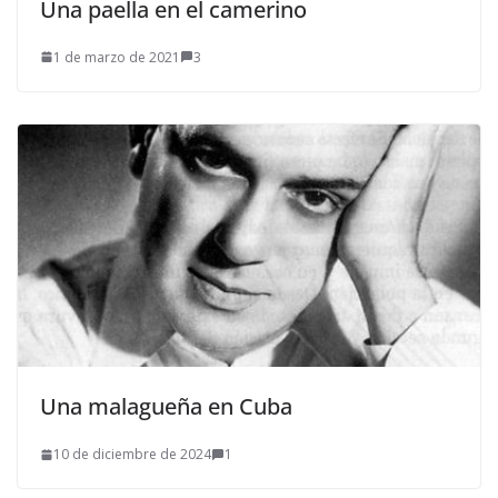
Una paella en el camerino
1 de marzo de 2021
3
Una malagueña en Cuba
10 de diciembre de 2024
1