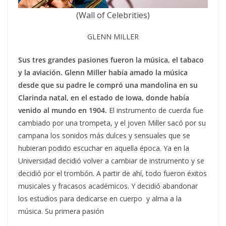
(Wall of Celebrities)
GLENN MILLER
Sus tres grandes pasiones fueron la música, el tabaco
y la aviación. Glenn Miller había amado la música
desde que su padre le compró una mandolina en su
Clarinda natal, en el estado de Iowa, donde había
venido al mundo en 1904.
El instrumento de cuerda fue
cambiado por una trompeta, y el joven Miller sacó por su
campana los sonidos más dulces y sensuales que se
hubieran podido escuchar en aquella época. Ya en la
Universidad decidió volver a cambiar de instrumento y se
decidió por el trombón. A partir de ahí, todo fueron éxitos
musicales y fracasos académicos. Y decidió abandonar
los estudios para dedicarse en cuerpo y alma a la
música. Su primera pasión