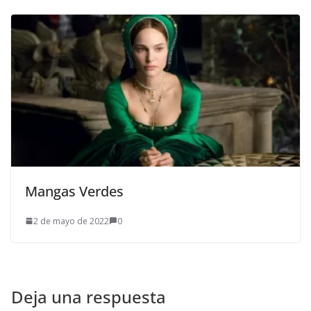
Mangas Verdes
2 de mayo de 2022
0
Deja una respuesta