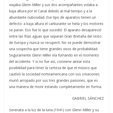
viajaba Glenn Miller y sus dos acompañantes volaba a
baja altura por el Canal debido al mal tiempo y a la
abundante nubosidad. Ese tipo de aparatos tienen un
defecto: a baja altura el carburante se hiela y los motores
se paran. Eso fue lo que sucedió. El aparato desapareció
entre las frías aguas que separan Gran Bretaña del resto
de Europa y nunca se recuperó. No se puede demostrar
una sospecha que tiene grandes visos de probabilidad.
Seguramente Glenn Miller iría fumando en el momento
del accidente. Y si no fue así, conviene airear esta
posibilidad para tener la certeza de que el músico que
cautivó la sociedad norteamericana con sus creaciones
murió arropado por sus tres grandes pasiones, que es
una manera de morir estando completamente en forma.
GABRIEL SÁNCHEZ
Serenata a la luz de la luna (1941) con Glenn Miller y su