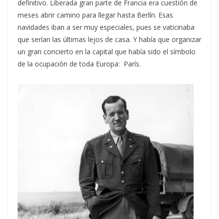
definitivo. Liberada gran parte de Francia era cuestión de
meses abrir camino para llegar hasta Berlín. Esas
navidades iban a ser muy especiales, pues se vaticinaba
que serían las últimas lejos de casa. Y había que organizar
un gran concierto en la capital que había sido el símbolo
de la ocupación de toda Europa: París.