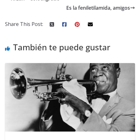
Es la feniletilamida, amigos
Share This Post:
También te puede gustar