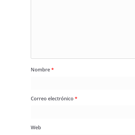
Nombre
*
Correo electrónico
*
Web