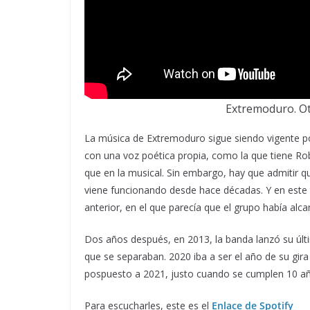
Extremoduro. Otr
La música de Extremoduro sigue siendo vigente p
con una voz poética propia, como la que tiene Ro
que en la musical. Sin embargo, hay que admitir 
viene funcionando desde hace décadas. Y en este 
anterior, en el que parecía que el grupo había alc
Dos años después, en 2013, la banda lanzó su últi
que se separaban. 2020 iba a ser el año de su gir
pospuesto a 2021, justo cuando se cumplen 10 año
Para escucharles, este es el
Enlace de Spotify