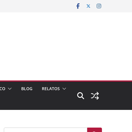
CO
BLOG
RELATOS