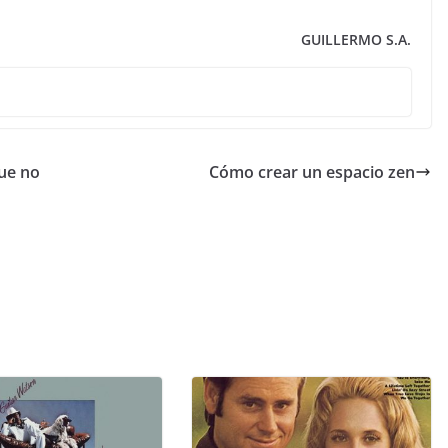
GUILLERMO S.A.
ue no
Cómo crear un espacio zen