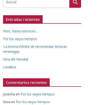
Entradas recientes
Pero, hasta entonces…
Por los viejos tiempos
‘La broma infinita’ de recomendar lecturas
veraniegas
Otra del Mundial
Lunática
Comentarios recientes
Josechu
en
Por los viejos tiempos
Sesa
en
Por los viejos tiempos