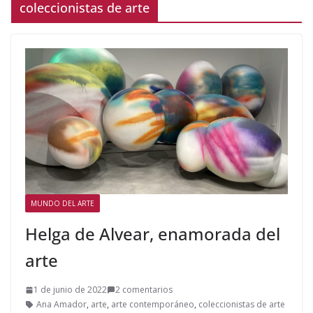
coleccionistas de arte
MUNDO DEL ARTE
Helga de Alvear, enamorada del
arte
1 de junio de 2022
2 comentarios
Ana Amador
,
arte
,
arte contemporáneo
,
coleccionistas de arte