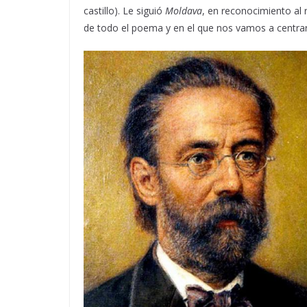
castillo). Le siguió
Moldava
, en reconocimiento al 
de todo el poema y en el que nos vamos a centrar