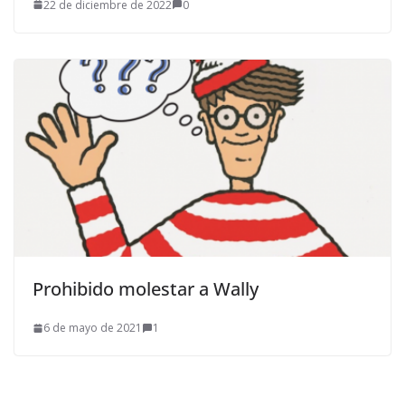
22 de diciembre de 2022
0
Prohibido molestar a Wally
6 de mayo de 2021
1