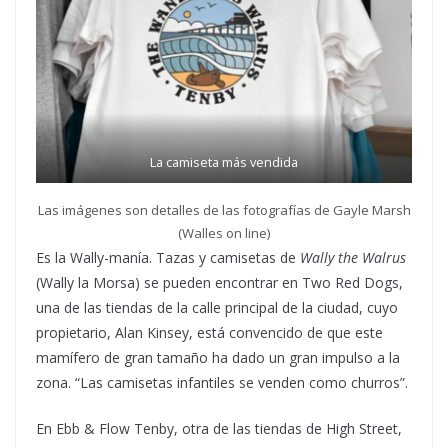
La camiseta más vendida
Las imágenes son detalles de las fotografías de Gayle Marsh
(Walles on line)
Es la Wally-manía. Tazas y camisetas de
Wally the Walrus
(Wally la Morsa) se pueden encontrar en Two Red Dogs,
una de las tiendas de la calle principal de la ciudad, cuyo
propietario, Alan Kinsey, está convencido de que este
mamífero de gran tamaño ha dado un gran impulso a la
zona. “Las camisetas infantiles se venden como churros”.
En Ebb & Flow Tenby, otra de las tiendas de High Street,