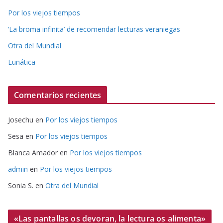
Por los viejos tiempos
‘La broma infinita’ de recomendar lecturas veraniegas
Otra del Mundial
Lunática
Comentarios recientes
Josechu
en
Por los viejos tiempos
Sesa
en
Por los viejos tiempos
Blanca Amador
en
Por los viejos tiempos
admin
en
Por los viejos tiempos
Sonia S.
en
Otra del Mundial
«Las pantallas os devoran, la lectura os alimenta»