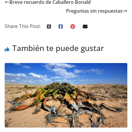
Breve recuerdo de Caballero Bonald
Preguntas sin respuestas
Share This Post:
También te puede gustar