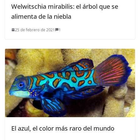
Welwitschia mirabilis: el árbol que se
alimenta de la niebla
25 de febrero de 2021
1
El azul, el color más raro del mundo