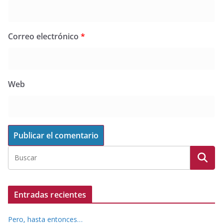
Correo electrónico
*
Web
Entradas recientes
Pero, hasta entonces…