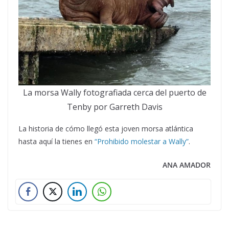
La morsa Wally fotografiada cerca del puerto de
Tenby por Garreth Davis
La historia de cómo llegó esta joven morsa atlántica
hasta aquí la tienes en
“Prohibido molestar a Wally”
.
ANA AMADOR