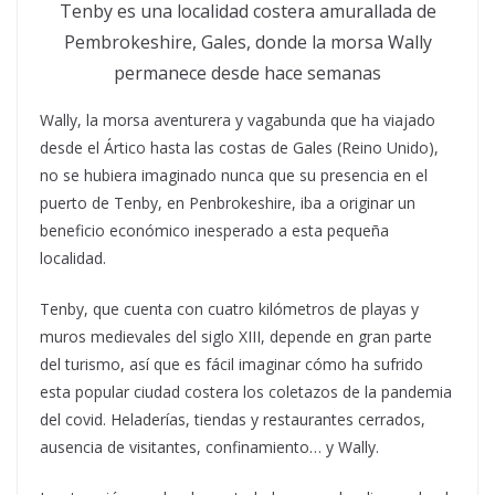
Tenby es una localidad costera amurallada de
Pembrokeshire, Gales, donde la morsa Wally
permanece desde hace semanas
Wally, la morsa aventurera y vagabunda que ha viajado
desde el Ártico hasta las costas de Gales (Reino Unido),
no se hubiera imaginado nunca que su presencia en el
puerto de Tenby, en Penbrokeshire, iba a originar un
beneficio económico inesperado a esta pequeña
localidad.
Tenby, que cuenta con cuatro kilómetros de playas y
muros medievales del siglo XIII, depende en gran parte
del turismo, así que es fácil imaginar cómo ha sufrido
esta popular ciudad costera los coletazos de la pandemia
del covid. Heladerías, tiendas y restaurantes cerrados,
ausencia de visitantes, confinamiento… y Wally.