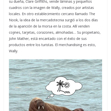
su dueña, Clare Griffiths, vende láminas y pequeños
cuadros con la imagen de Wally, creados por artistas
locales. En otro establecimiento cercano llamado The
Nook, la idea de la mercadotecnia surgió a los dos días
de la aparición de la morsa en la costa. Allí venden
cojines, tarjetas, corazones, almohadas… Su propietario,
John Mather, está encantado con el éxito de sus
productos entre los turistas. El merchandising es esto,
Wally.