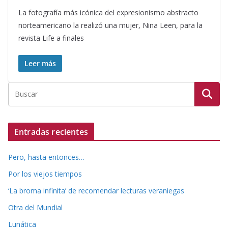
La fotografía más icónica del expresionismo abstracto
norteamericano la realizó una mujer, Nina Leen, para la
revista Life a finales
Leer más
Entradas recientes
Pero, hasta entonces…
Por los viejos tiempos
‘La broma infinita’ de recomendar lecturas veraniegas
Otra del Mundial
Lunática