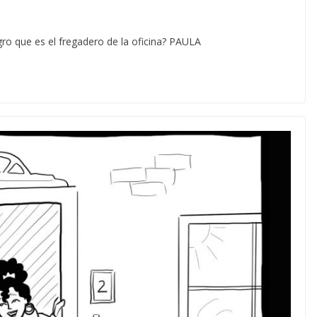
gro que es el fregadero de la oficina? PAULA