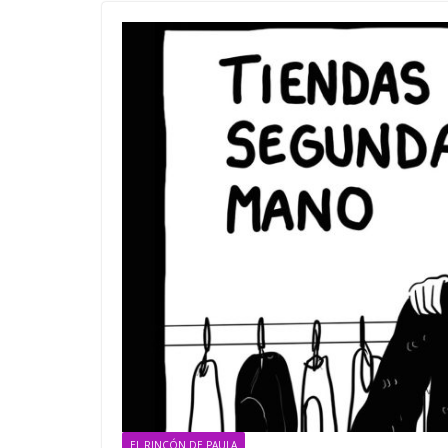
EL RINCÓN DE PAULA