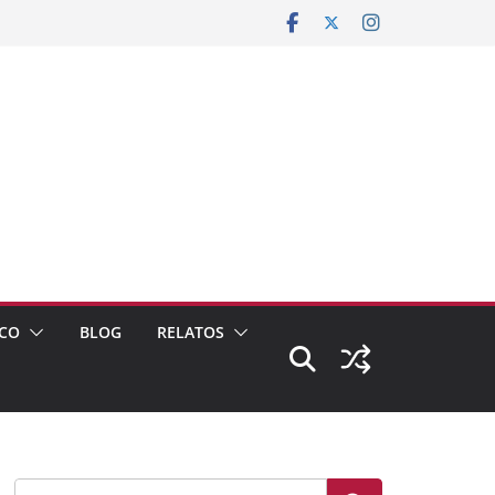
CO
BLOG
RELATOS