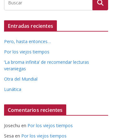
Entradas recientes
Pero, hasta entonces…
Por los viejos tiempos
‘La broma infinita’ de recomendar lecturas
veraniegas
Otra del Mundial
Lunática
Comentarios recientes
Josechu
en
Por los viejos tiempos
Sesa
en
Por los viejos tiempos