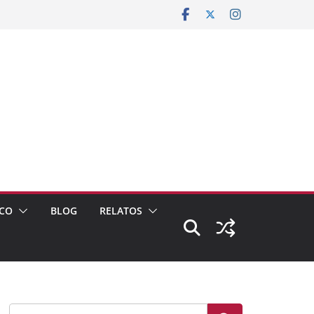
CO
BLOG
RELATOS