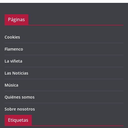
Páginas
Cookies
Flamenco
La viñeta
Las Noticias
Música
Quiénes somos
Sobre nosotros
Etiquetas