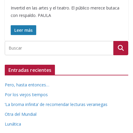
Invertid en las artes y el teatro. El público merece butaca
con respaldo. PAULA
Leer más
Entradas recientes
Pero, hasta entonces…
Por los viejos tiempos
‘La broma infinita’ de recomendar lecturas veraniegas
Otra del Mundial
Lunática