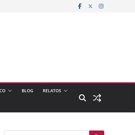
CO
BLOG
RELATOS