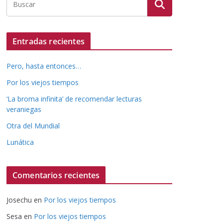
Entradas recientes
Pero, hasta entonces…
Por los viejos tiempos
‘La broma infinita’ de recomendar lecturas
veraniegas
Otra del Mundial
Lunática
Comentarios recientes
Josechu
en
Por los viejos tiempos
Sesa
en
Por los viejos tiempos