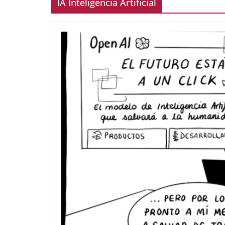
IA Inteligencia Artificial