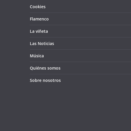
Cookies
Flamenco
La viñeta
Las Noticias
Música
Quiénes somos
Sobre nosotros