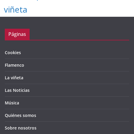
viñeta
Páginas
Cookies
Flamenco
La viñeta
Las Noticias
Música
Quiénes somos
Sobre nosotros