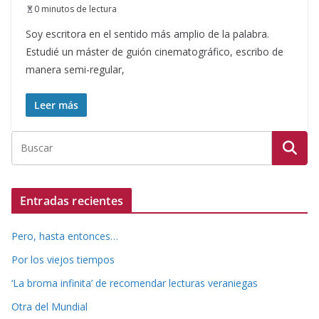
0 minutos de lectura
Soy escritora en el sentido más amplio de la palabra.
Estudié un máster de guión cinematográfico, escribo de
manera semi-regular,
Leer más
Entradas recientes
Pero, hasta entonces…
Por los viejos tiempos
‘La broma infinita’ de recomendar lecturas veraniegas
Otra del Mundial