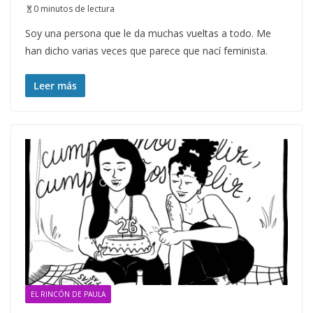
0 minutos de lectura
Soy una persona que le da muchas vueltas a todo. Me
han dicho varias veces que parece que nací feminista.
Leer más
EL RINCÓN DE PAULA