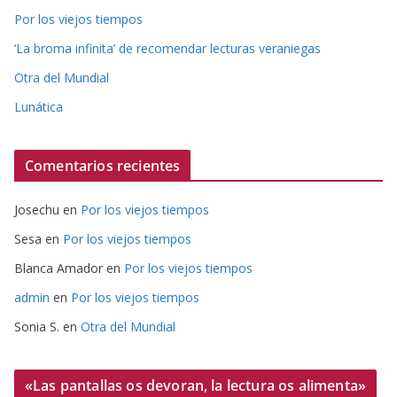
Por los viejos tiempos
‘La broma infinita’ de recomendar lecturas veraniegas
Otra del Mundial
Lunática
Comentarios recientes
Josechu
en
Por los viejos tiempos
Sesa
en
Por los viejos tiempos
Blanca Amador
en
Por los viejos tiempos
admin
en
Por los viejos tiempos
Sonia S.
en
Otra del Mundial
«Las pantallas os devoran, la lectura os alimenta»