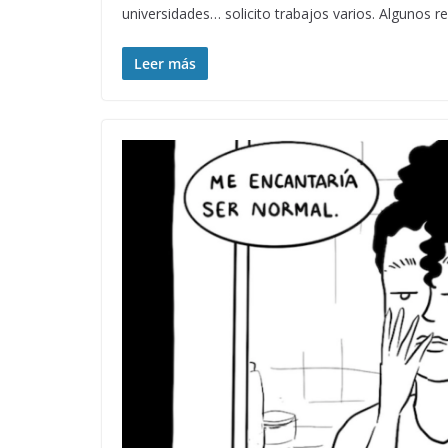
universidades… solicito trabajos varios. Algunos 
Leer más