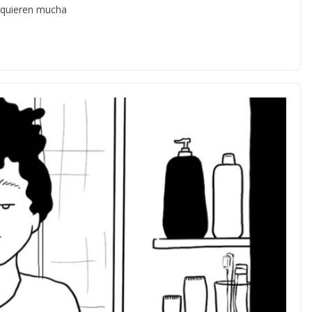
requieren mucha