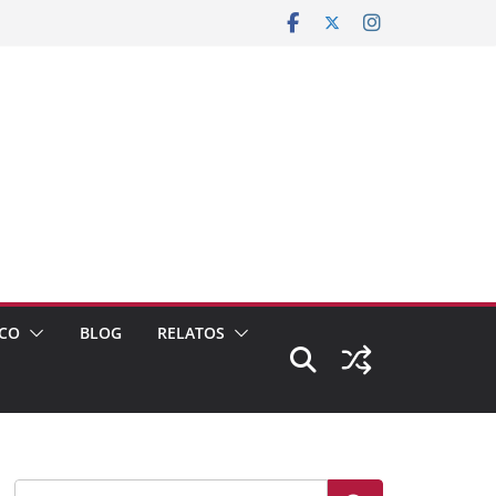
CO
BLOG
RELATOS