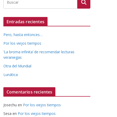
Entradas recientes
Pero, hasta entonces…
Por los viejos tiempos
‘La broma infinita’ de recomendar lecturas
veraniegas
Otra del Mundial
Lunática
Comentarios recientes
Josechu
en
Por los viejos tiempos
Sesa
en
Por los viejos tiempos