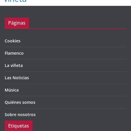
Páginas
Cookies
Flamenco
La viñeta
Las Noticias
Música
Quiénes somos
Sobre nosotros
Etiquetas