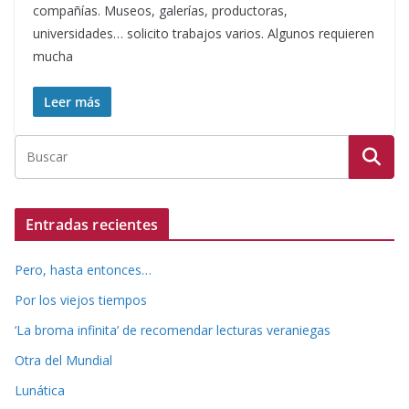
compañías. Museos, galerías, productoras,
universidades… solicito trabajos varios. Algunos requieren
mucha
Leer más
Entradas recientes
Pero, hasta entonces…
Por los viejos tiempos
‘La broma infinita’ de recomendar lecturas veraniegas
Otra del Mundial
Lunática