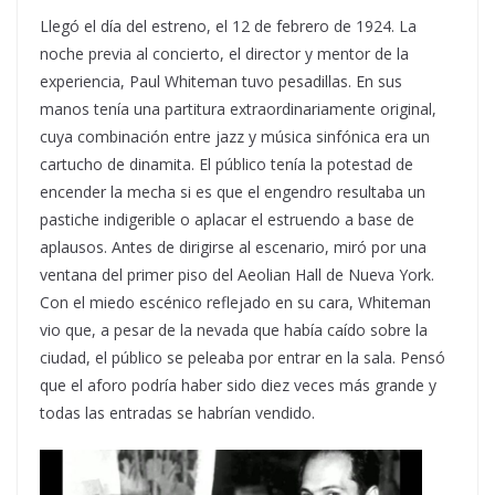
Llegó el día del estreno, el 12 de febrero de 1924. La
noche previa al concierto, el director y mentor de la
experiencia, Paul Whiteman tuvo pesadillas. En sus
manos tenía una partitura extraordinariamente original,
cuya combinación entre jazz y música sinfónica era un
cartucho de dinamita. El público tenía la potestad de
encender la mecha si es que el engendro resultaba un
pastiche indigerible o aplacar el estruendo a base de
aplausos. Antes de dirigirse al escenario, miró por una
ventana del primer piso del Aeolian Hall de Nueva York.
Con el miedo escénico reflejado en su cara, Whiteman
vio que, a pesar de la nevada que había caído sobre la
ciudad, el público se peleaba por entrar en la sala. Pensó
que el aforo podría haber sido diez veces más grande y
todas las entradas se habrían vendido.