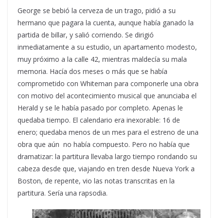
George se bebió la cerveza de un trago, pidió a su
hermano que pagara la cuenta, aunque había ganado la
partida de billar, y salió corriendo. Se dirigió
inmediatamente a su estudio, un apartamento modesto,
muy próximo a la calle 42, mientras maldecía su mala
memoria. Hacía dos meses o más que se había
comprometido con Whiteman para componerle una obra
con motivo del acontecimiento musical que anunciaba el
Herald y se le había pasado por completo. Apenas le
quedaba tiempo. El calendario era inexorable: 16 de
enero; quedaba menos de un mes para el estreno de una
obra que aún no había compuesto. Pero no había que
dramatizar: la partitura llevaba largo tiempo rondando su
cabeza desde que, viajando en tren desde Nueva York a
Boston, de repente, vio las notas transcritas en la
partitura. Sería una rapsodia.