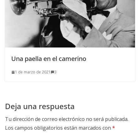
Una paella en el camerino
1 de marzo de 2021
3
Deja una respuesta
Tu dirección de correo electrónico no será publicada.
Los campos obligatorios están marcados con
*