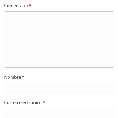
Comentario
*
Nombre
*
Correo electrónico
*