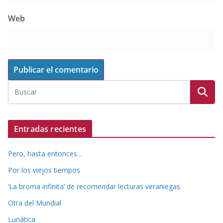
Web
Entradas recientes
Pero, hasta entonces…
Por los viejos tiempos
‘La broma infinita’ de recomendar lecturas veraniegas
Otra del Mundial
Lunática