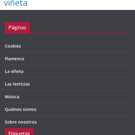
viñeta
Páginas
Cookies
Flamenco
La viñeta
Las Noticias
Música
Quiénes somos
Sobre nosotros
Etiquetas