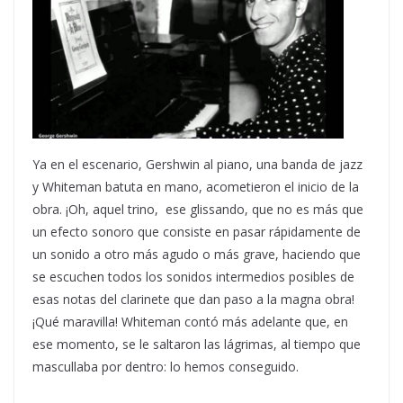
Ya en el escenario, Gershwin al piano, una banda de jazz
y Whiteman batuta en mano, acometieron el inicio de la
obra. ¡Oh, aquel trino, ese glissando, que no es más que
un efecto sonoro que consiste en pasar rápidamente de
un sonido a otro más agudo o más grave, haciendo que
se escuchen todos los sonidos intermedios posibles de
esas notas del clarinete que dan paso a la magna obra!
¡Qué maravilla! Whiteman contó más adelante que, en
ese momento, se le saltaron las lágrimas, al tiempo que
mascullaba por dentro: lo hemos conseguido.