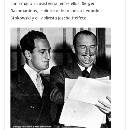
confirmado su asistencia, entre ellos,
Sergei
Rachmaninov
, el director de orquesta
Leopold
Stokowski
y el violinista
Jascha Heifetz
.