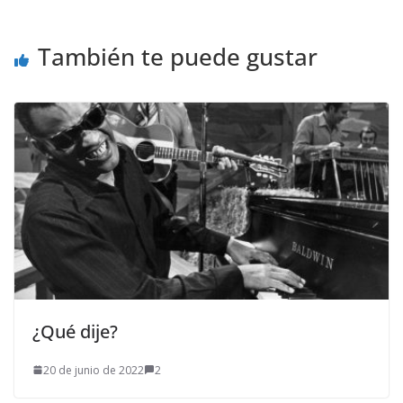
También te puede gustar
¿Qué dije?
20 de junio de 2022
2