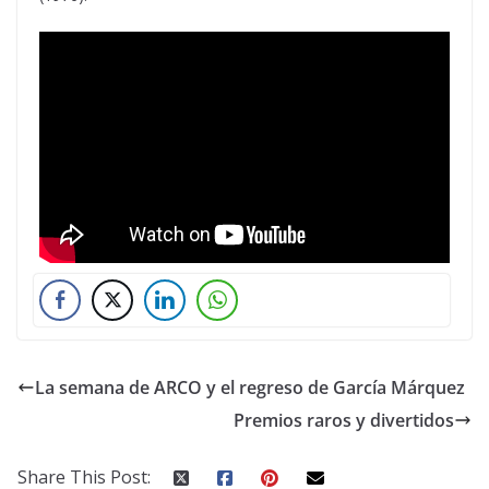
La semana de ARCO y el regreso de García Márquez
Premios raros y divertidos
Share This Post: