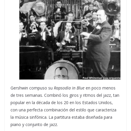
Gershwin compuso su
Rapsodia in Blue
en poco menos
de tres semanas. Combinó los giros y ritmos del jazz, tan
popular en la década de los 20 en los Estados Unidos,
con una perfecta combinación del estilo que caracteriza
la música sinfónica. La partitura estaba diseñada para
piano y conjunto de jazz.