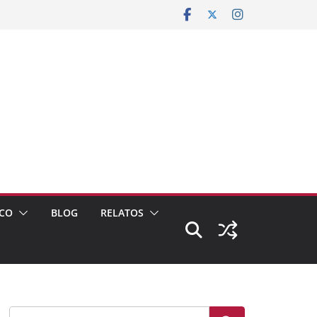
CO
BLOG
RELATOS