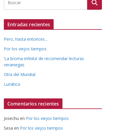
Entradas recientes
Pero, hasta entonces…
Por los viejos tiempos
‘La broma infinita’ de recomendar lecturas
veraniegas
Otra del Mundial
Lunática
Comentarios recientes
Josechu
en
Por los viejos tiempos
Sesa
en
Por los viejos tiempos