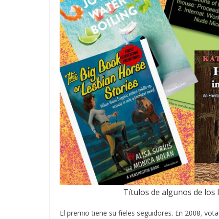
Títulos de algunos de los
El premio tiene su fieles seguidores. En 2008, vot