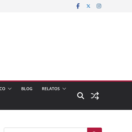
CO
BLOG
RELATOS