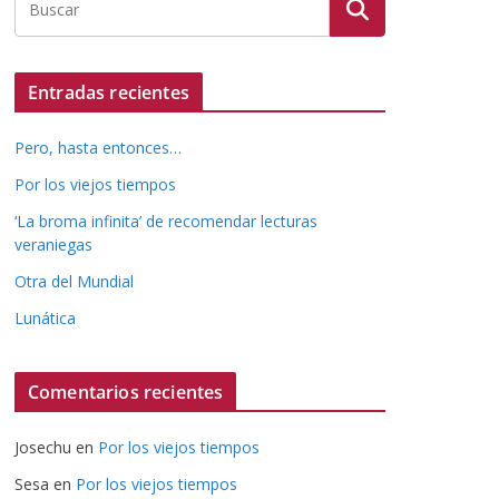
Entradas recientes
Pero, hasta entonces…
Por los viejos tiempos
‘La broma infinita’ de recomendar lecturas
veraniegas
Otra del Mundial
Lunática
Comentarios recientes
Josechu
en
Por los viejos tiempos
Sesa
en
Por los viejos tiempos