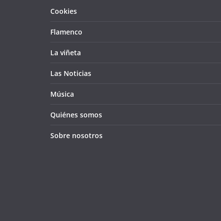
Cookies
Flamenco
La viñeta
Las Noticias
Música
Quiénes somos
Sobre nosotros