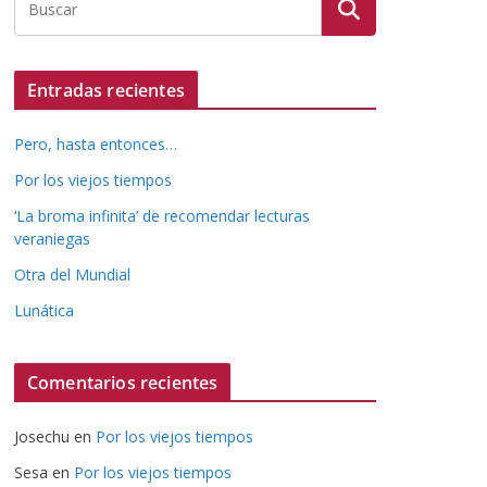
Entradas recientes
Pero, hasta entonces…
Por los viejos tiempos
‘La broma infinita’ de recomendar lecturas
veraniegas
Otra del Mundial
Lunática
Comentarios recientes
Josechu
en
Por los viejos tiempos
Sesa
en
Por los viejos tiempos