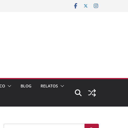
CO
BLOG
RELATOS