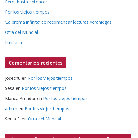
Pero, hasta entonces…
Por los viejos tiempos
‘La broma infinita’ de recomendar lecturas veraniegas
Otra del Mundial
Lunática
Comentarios recientes
Josechu
en
Por los viejos tiempos
Sesa
en
Por los viejos tiempos
Blanca Amador
en
Por los viejos tiempos
admin
en
Por los viejos tiempos
Sonia S.
en
Otra del Mundial