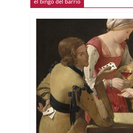
el bingo del barrio