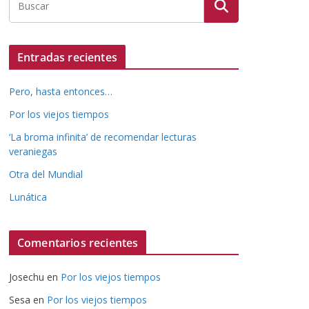
Entradas recientes
Pero, hasta entonces…
Por los viejos tiempos
‘La broma infinita’ de recomendar lecturas
veraniegas
Otra del Mundial
Lunática
Comentarios recientes
Josechu
en
Por los viejos tiempos
Sesa
en
Por los viejos tiempos