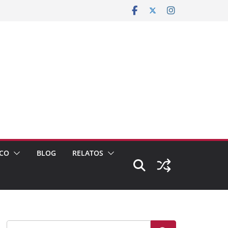
CO
BLOG
RELATOS