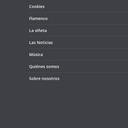
Cookies
Flamenco
La viñeta
Las Noticias
Música
Quiénes somos
Sobre nosotros