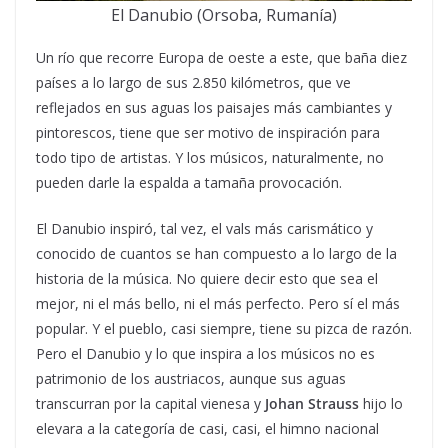
El Danubio (Orsoba, Rumanía)
Un río que recorre Europa de oeste a este, que baña diez
países a lo largo de sus 2.850 kilómetros, que ve
reflejados en sus aguas los paisajes más cambiantes y
pintorescos, tiene que ser motivo de inspiración para
todo tipo de artistas. Y los músicos, naturalmente, no
pueden darle la espalda a tamaña provocación.
El Danubio inspiró, tal vez, el vals más carismático y
conocido de cuantos se han compuesto a lo largo de la
historia de la música. No quiere decir esto que sea el
mejor, ni el más bello, ni el más perfecto. Pero sí el más
popular. Y el pueblo, casi siempre, tiene su pizca de razón.
Pero el Danubio y lo que inspira a los músicos no es
patrimonio de los austriacos, aunque sus aguas
transcurran por la capital vienesa y
Johan Strauss
hijo lo
elevara a la categoría de casi, casi, el himno nacional