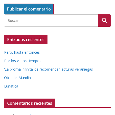
Entradas recientes
Pero, hasta entonces…
Por los viejos tiempos
‘La broma infinita’ de recomendar lecturas veraniegas
Otra del Mundial
Lunática
Comentarios recientes