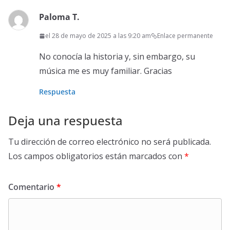
Paloma T.
el 28 de mayo de 2025 a las 9:20 am
Enlace permanente
No conocía la historia y, sin embargo, su
música me es muy familiar. Gracias
Respuesta
Deja una respuesta
Tu dirección de correo electrónico no será publicada.
Los campos obligatorios están marcados con
*
Comentario
*