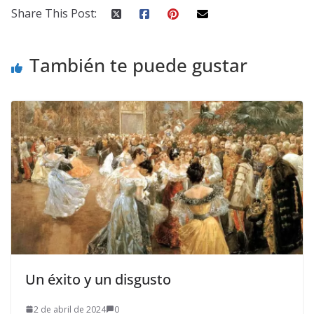
Share This Post:
También te puede gustar
Un éxito y un disgusto
2 de abril de 2024
0