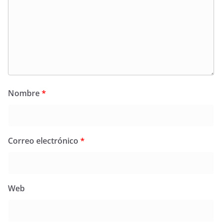
Nombre
*
Correo electrónico
*
Web