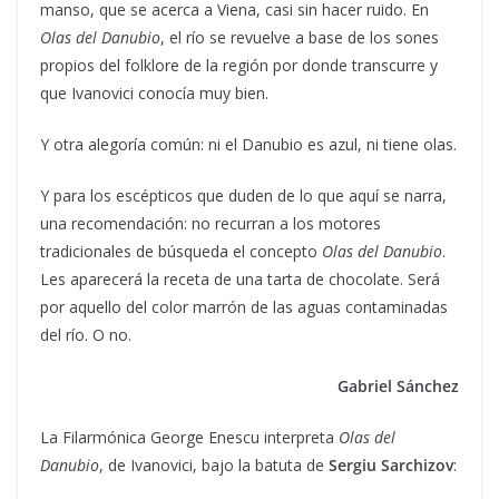
manso, que se acerca a Viena, casi sin hacer ruido. En
Olas del Danubio
, el río se revuelve a base de los sones
propios del folklore de la región por donde transcurre y
que Ivanovici conocía muy bien.
Y otra alegoría común: ni el Danubio es azul, ni tiene olas.
Y para los escépticos que duden de lo que aquí se narra,
una recomendación: no recurran a los motores
tradicionales de búsqueda el concepto
Olas del Danubio
.
Les aparecerá la receta de una tarta de chocolate. Será
por aquello del color marrón de las aguas contaminadas
del río. O no.
Gabriel Sánchez
La Filarmónica George Enescu interpreta
Olas del
Danubio
, de Ivanovici, bajo la batuta de
Sergiu Sarchizov
: