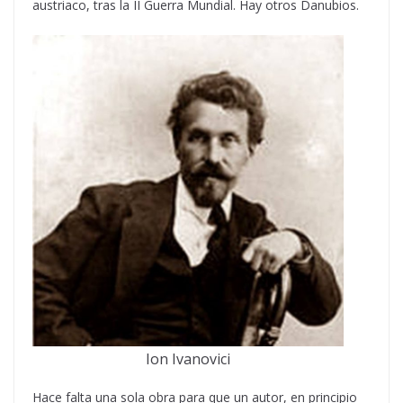
austriaco, tras la II Guerra Mundial. Hay otros Danubios.
Ion Ivanovici
Hace falta una sola obra para que un autor, en principio