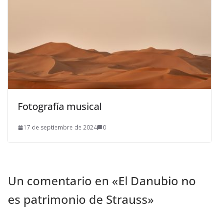
Fotografía musical
17 de septiembre de 2024
0
Un comentario en «
El Danubio no
es patrimonio de Strauss
»