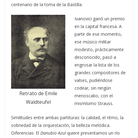
centenario de la toma de la Bastilla.
Ivanovici ganó un premio
en la capital francesa. A
partir de ese momento,
ese músico militar
modesto, prácticamente
desconocido, pasó a
engrosar la lista de los
grandes compositores de
valses, pudiéndose
codear, sin ningún
Retrato de Emile
menoscabo, con el
Waldteufel
mismísimo Strauss.
Similitudes entre ambas partituras: la calidad, el ritmo, la
sobriedad de la orquestación, la belleza melódica.
Diferencias: El
Danubio Azul
quiere presentarnos un río