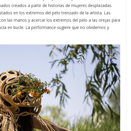
bados creados a partir de historias de mujeres desplazadas.
tados en los extremos del pelo trenzado de la artista. Las
con las manos y acercar los extremos del pelo a las orejas para
ducía en bucle. La performance sugiere que no olvidemos y