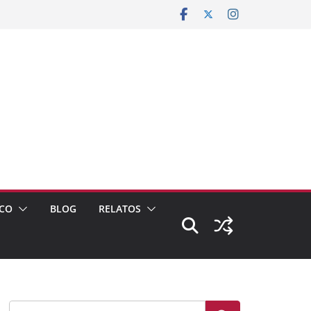
CO
BLOG
RELATOS