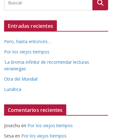
Entradas recientes
Pero, hasta entonces…
Por los viejos tiempos
‘La broma infinita’ de recomendar lecturas
veraniegas
Otra del Mundial
Lunática
Comentarios recientes
Josechu
en
Por los viejos tiempos
Sesa
en
Por los viejos tiempos