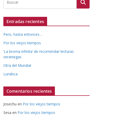
Entradas recientes
Pero, hasta entonces…
Por los viejos tiempos
‘La broma infinita’ de recomendar lecturas
veraniegas
Otra del Mundial
Lunática
Comentarios recientes
Josechu
en
Por los viejos tiempos
Sesa
en
Por los viejos tiempos