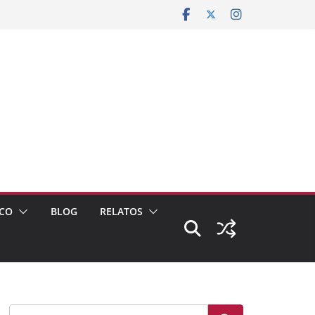
CO
BLOG
RELATOS