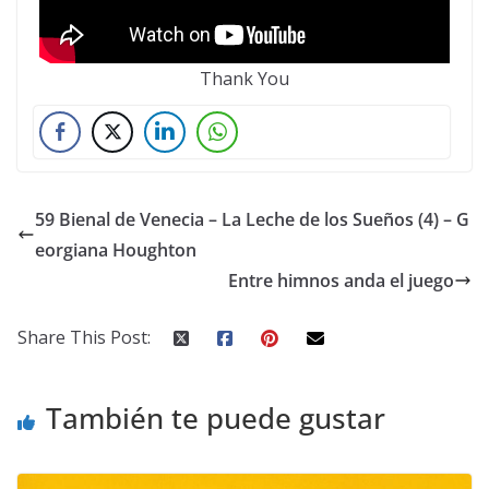
Thank You
59 Bienal de Venecia – La Leche de los Sueños (4) – G
eorgiana Houghton
Entre himnos anda el juego
Share This Post:
También te puede gustar