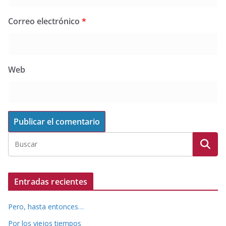
Correo electrónico
*
Web
Entradas recientes
Pero, hasta entonces…
Por los viejos tiempos