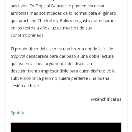
adictivos. En ‘Topical Dancer’ se pueden escuchar
armonías más sofisticadas de lo normal para el género
que practican Charlotte y Bolis y un gusto por el humor
en los textos a años luz de muchos de sus
contemporáneos.
El propio título del disco es una broma donde la “r” de
tropical
desaparece para dar paso a una doble lectura
que va en la línea argumental del disco. Un
descubrimiento imprescindible para quien disfrute de la
subversión lírica pero no quiera perderse una buena
sesión de baile.
@sanchificatus
Spotify