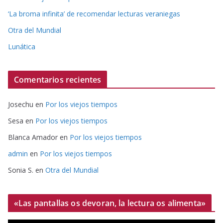
‘La broma infinita’ de recomendar lecturas veraniegas
Otra del Mundial
Lunática
Comentarios recientes
Josechu
en
Por los viejos tiempos
Sesa
en
Por los viejos tiempos
Blanca Amador
en
Por los viejos tiempos
admin
en
Por los viejos tiempos
Sonia S.
en
Otra del Mundial
«Las pantallas os devoran, la lectura os alimenta»