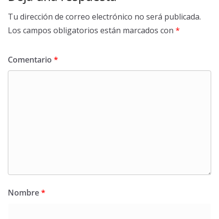
Tu dirección de correo electrónico no será publicada.
Los campos obligatorios están marcados con
*
Comentario
*
Nombre
*