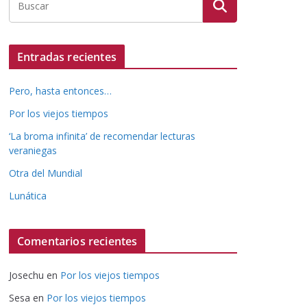
Entradas recientes
Pero, hasta entonces…
Por los viejos tiempos
‘La broma infinita’ de recomendar lecturas
veraniegas
Otra del Mundial
Lunática
Comentarios recientes
Josechu
en
Por los viejos tiempos
Sesa
en
Por los viejos tiempos