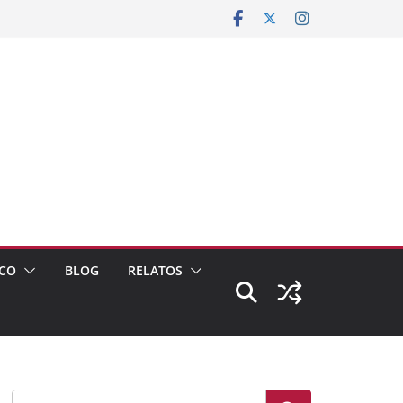
CO
BLOG
RELATOS