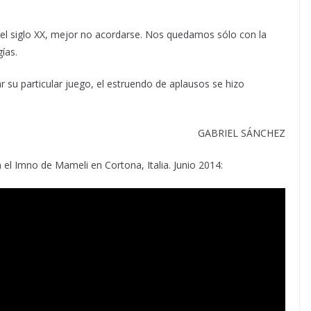
 el siglo XX, mejor no acordarse. Nos quedamos sólo con la
ías.
r su particular juego, el estruendo de aplausos se hizo
GABRIEL SÁNCHEZ
 el Imno de Mameli en Cortona, Italia. Junio 2014: