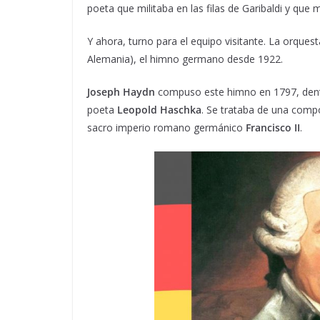
poeta que militaba en las filas de Garibaldi y que
Y ahora, turno para el equipo visitante. La orquest
Alemania), el himno germano desde 1922.
Joseph Haydn
compuso este himno en 1797, den
poeta
Leopold Haschka
. Se trataba de una comp
sacro imperio romano germánico
Francisco II
.