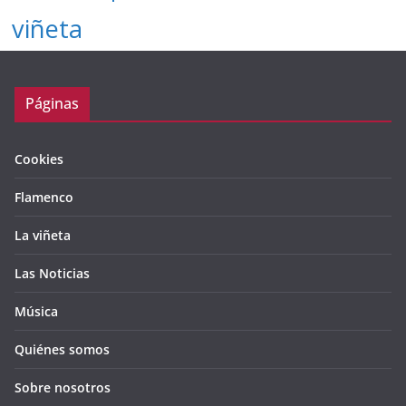
viñeta
Páginas
Cookies
Flamenco
La viñeta
Las Noticias
Música
Quiénes somos
Sobre nosotros