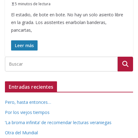
5 minutos de lectura
El estadio, de bote en bote. No hay un solo asiento libre
en la grada. Los asistentes enarbolan banderas,
pancartas,
Leer más
Entradas recientes
Pero, hasta entonces…
Por los viejos tiempos
‘La broma infinita’ de recomendar lecturas veraniegas
Otra del Mundial