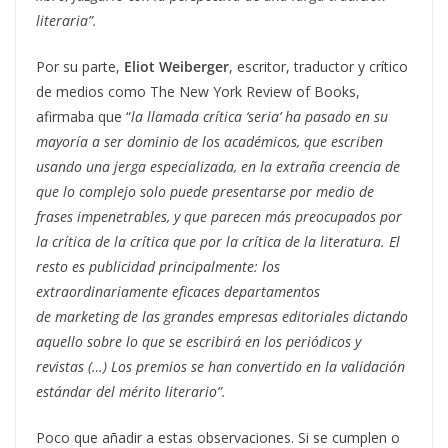
literaria”.
Por su parte,
Eliot Weiberger
, escritor, traductor y crítico
de medios como The New York Review of Books,
afirmaba que “
la llamada crítica ‘seria’ ha pasado en su
mayoría a ser dominio de los académicos, que escriben
usando una jerga especializada, en la extraña creencia de
que lo complejo solo puede presentarse por medio de
frases impenetrables, y que parecen más preocupados por
la crítica de la crítica que por la crítica de la literatura. El
resto es publicidad principalmente: los
extraordinariamente eficaces departamentos
de marketing de las grandes empresas editoriales dictando
aquello sobre lo que se escribirá en los periódicos y
revistas (…) Los premios se han convertido en la validación
estándar del mérito literario”.
Poco que añadir a estas observaciones. Si se cumplen o