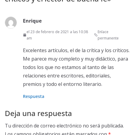
Enrique
el 23 de febrero de 2021 a las 10:38
Enlace
am
permanente
Excelentes artículos, el de la crítica y los críticos.
Me parece muy completo y muy didáctico, para
todos los que no estamos al tanto de las
relaciones entre escritores, editoriales,
premios y todo el entorno literario.
Respuesta
Deja una respuesta
Tu dirección de correo electrónico no será publicada.
Los campos obligatorios están marcados con
*