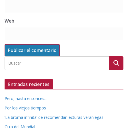
Web
Entradas recientes
Pero, hasta entonces…
Por los viejos tiempos
‘La broma infinita’ de recomendar lecturas veraniegas
Otra del Mundial