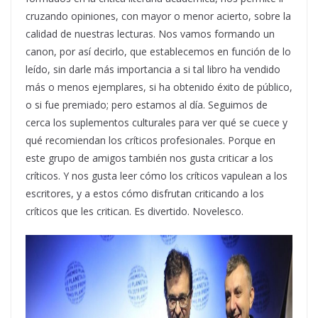
cruzando opiniones, con mayor o menor acierto, sobre la
calidad de nuestras lecturas. Nos vamos formando un
canon, por así decirlo, que establecemos en función de lo
leído, sin darle más importancia a si tal libro ha vendido
más o menos ejemplares, si ha obtenido éxito de público,
o si fue premiado; pero estamos al día. Seguimos de
cerca los suplementos culturales para ver qué se cuece y
qué recomiendan los críticos profesionales. Porque en
este grupo de amigos también nos gusta criticar a los
críticos. Y nos gusta leer cómo los críticos vapulean a los
escritores, y a estos cómo disfrutan criticando a los
críticos que les critican. Es divertido. Novelesco.