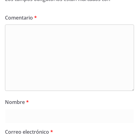
Comentario
*
Nombre
*
Correo electrónico
*