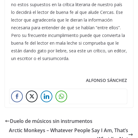
no estos supuestos en la crítica literaria de nuestro país
lo decidirá el lector de buena fe al que alude Cercas. Ese
lector que agradecería que le dieran la información
necesaria para entender de qué se hablan “entre ellos”.
Pero su frecuente incumplimiento puede que convierta la
buena fe del lector en mala leche si comprueba que le
están dando gato por liebre, sea este un crítico, un editor,
un escritor o el sursumcorda.
ALFONSO SÁNCHEZ
Duelo de músicos sin instrumentos
Arctic Monkeys – Whatever People Say I Am, That’s