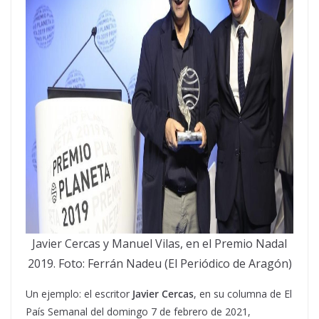
Javier Cercas y Manuel Vilas, en el Premio Nadal
2019. Foto: Ferrán Nadeu (El Periódico de Aragón)
Un ejemplo: el escritor
Javier Cercas
, en su columna de El
País Semanal del domingo 7 de febrero de 2021,