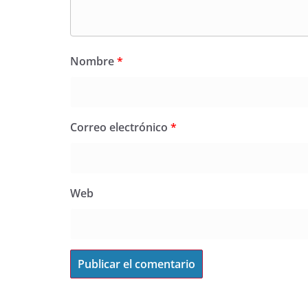
Nombre
*
Correo electrónico
*
Web