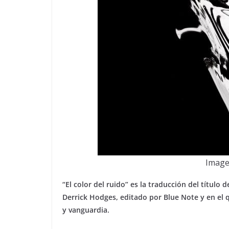
Image
“El color del ruido” es la traducción del título
Derrick Hodges, editado por Blue Note y en el 
y vanguardia.