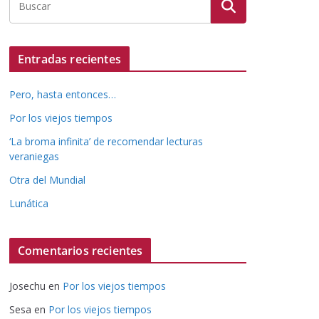
Entradas recientes
Pero, hasta entonces…
Por los viejos tiempos
‘La broma infinita’ de recomendar lecturas
veraniegas
Otra del Mundial
Lunática
Comentarios recientes
Josechu
en
Por los viejos tiempos
Sesa
en
Por los viejos tiempos