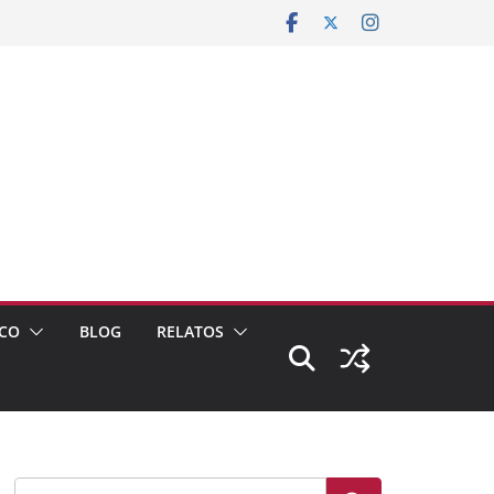
CO
BLOG
RELATOS